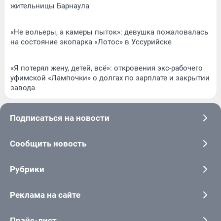
жительницы Барнаула
«Не вольеры, а камеры пыток»: девушка пожаловалась
на состояние экопарка «Лотос» в Уссурийске
«Я потерял жену, детей, всё»: откровения экс-рабочего
уфимской «Лампочки» о долгах по зарплате и закрытии
завода
Подписаться на новости
Сообщить новость
Рубрики
Реклама на сайте
Прайс-лист