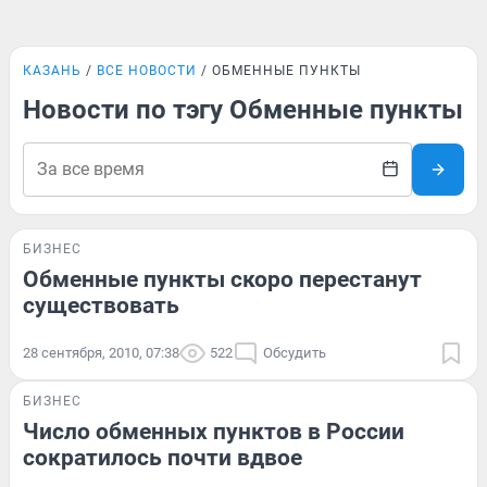
КАЗАНЬ
ВСЕ НОВОСТИ
ОБМЕННЫЕ ПУНКТЫ
Новости по тэгу Обменные пункты
БИЗНЕС
Обменные пункты скоро перестанут
существовать
28 сентября, 2010, 07:38
522
Обсудить
БИЗНЕС
Число обменных пунктов в России
сократилось почти вдвое