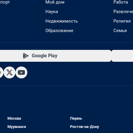
спорт
Мой дом
Работа
Наука
Развлеч
Недвижимость
Религия
Образование
Семья
Google Play
Москва
Пермь
Мурманск
Ростов-на-Дону