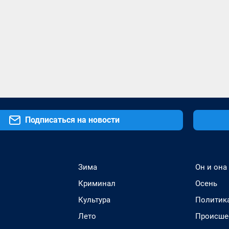
Подписаться на новости
Зима
Он и она
Криминал
Осень
Культура
Политик
Лето
Происше