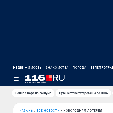
НЕДВИЖИМОСТЬ
ЗНАКОМСТВА
ПОГОДА
ТЕЛЕПРОГР
Война с кафе из-за шума
Путешествие татарстанца по США
КАЗАНЬ
ВСЕ НОВОСТИ
НОВОГОДНЯЯ ЛОТЕРЕЯ