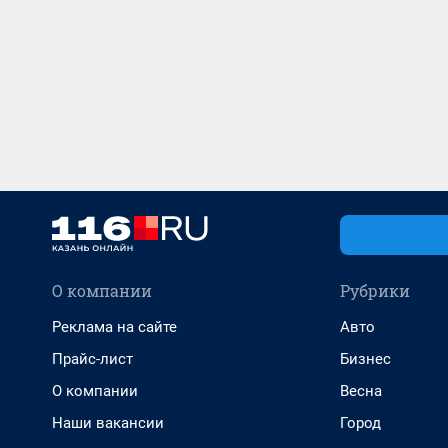
О компании
Рубрики
Реклама на сайте
Авто
Прайс-лист
Бизнес
О компании
Весна
Наши вакансии
Город