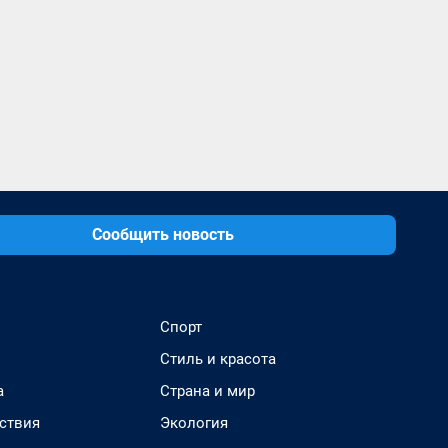
Сообщить новость
Спорт
Стиль и красота
а
Страна и мир
ствия
Экология