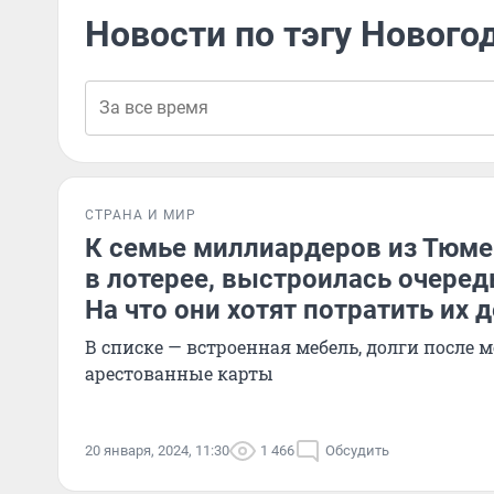
Новости по тэгу Нового
СТРАНА И МИР
К семье миллиардеров из Тюме
в лотерее, выстроилась очеред
На что они хотят потратить их 
В списке — встроенная мебель, долги после 
арестованные карты
20 января, 2024, 11:30
1 466
Обсудить