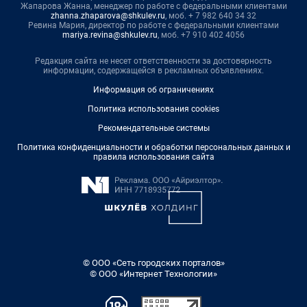
Жапарова Жанна, менеджер по работе с федеральными клиентами
zhanna.zhaparova@shkulev.ru
, моб. + 7 982 640 34 32
Ревина Мария, директор по работе с федеральными клиентами
mariya.revina@shkulev.ru
, моб. +7 910 402 4056
Редакция сайта не несет ответственности за достоверность
информации, содержащейся в рекламных объявлениях.
Информация об ограничениях
Политика использования cookies
Рекомендательные системы
Политика конфиденциальности и обработки персональных данных и
правила использования сайта
© ООО «Сеть городских порталов»
© ООО «Интернет Технологии»