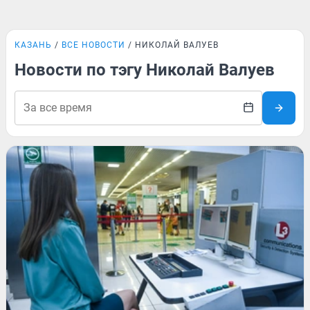
КАЗАНЬ
ВСЕ НОВОСТИ
НИКОЛАЙ ВАЛУЕВ
Новости по тэгу Николай Валуев