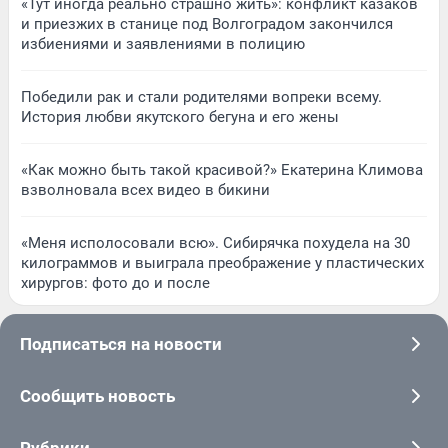
«Тут иногда реально страшно жить»: конфликт казаков
и приезжих в станице под Волгоградом закончился
избиениями и заявлениями в полицию
Победили рак и стали родителями вопреки всему.
История любви якутского бегуна и его жены
«Как можно быть такой красивой?» Екатерина Климова
взволновала всех видео в бикини
«Меня исполосовали всю». Сибирячка похудела на 30
килограммов и выиграла преображение у пластических
хирургов: фото до и после
Подписаться на новости
Сообщить новость