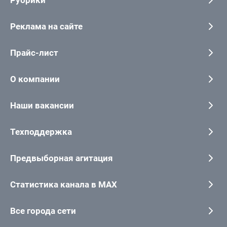
Рубрики
Реклама на сайте
Прайс-лист
О компании
Наши вакансии
Техподдержка
Предвыборная агитация
Статистика канала в MAX
Все города сети