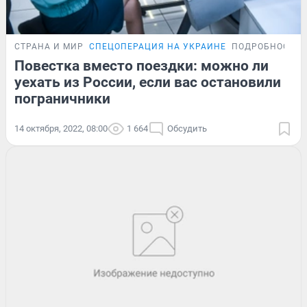
СТРАНА И МИР
СПЕЦОПЕРАЦИЯ НА УКРАИНЕ
ПОДРОБНОСТИ
Повестка вместо поездки: можно ли
уехать из России, если вас остановили
пограничники
14 октября, 2022, 08:00
1 664
Обсудить