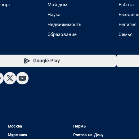
спорт
Мой дом
Работа
Наука
Развлеч
Недвижимость
Религия
Образование
Семья
Google Play
Москва
Пермь
Мурманск
Ростов-на-Дону