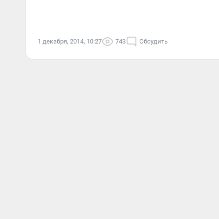
1 декабря, 2014, 10:27
743
Обсудить