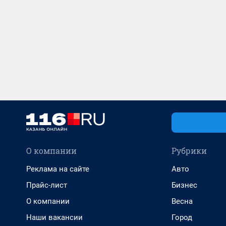
О компании
Рубрики
Реклама на сайте
Авто
Прайс-лист
Бизнес
О компании
Весна
Наши вакансии
Город