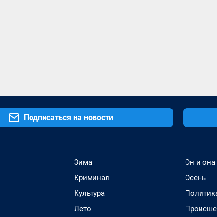
Подписаться на новости
Зима
Он и она
Криминал
Осень
Культура
Политик
Лето
Происше