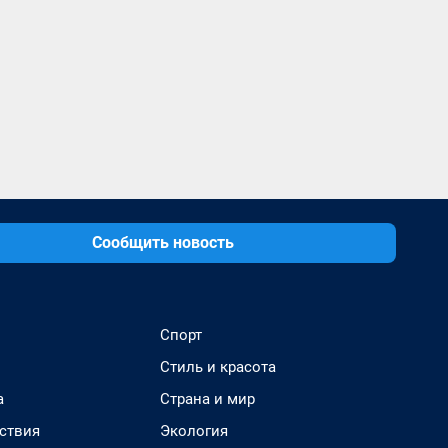
Сообщить новость
Спорт
Стиль и красота
а
Страна и мир
ствия
Экология