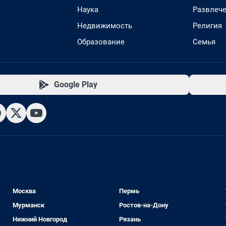
Наука
Развлеч
Недвижимость
Религия
Образование
Семья
Google Play
Москва
Пермь
Мурманск
Ростов-на-Дону
Нижний Новгород
Рязань