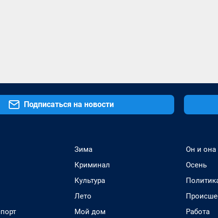
Подписаться на новости
Зима
Он и она
Криминал
Осень
Культура
Политик
Лето
Происше
спорт
Мой дом
Работа