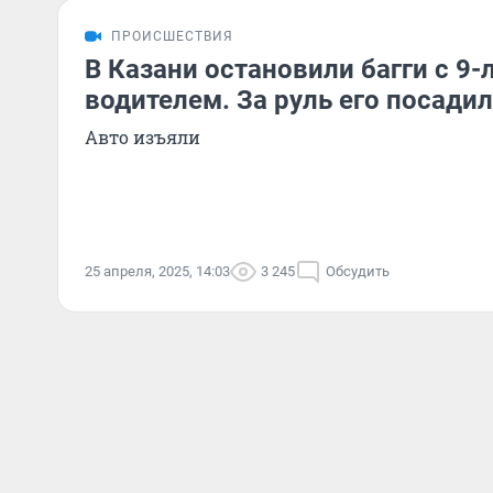
ПРОИСШЕСТВИЯ
В Казани остановили багги с 9-
водителем. За руль его посадил
Авто изъяли
25 апреля, 2025, 14:03
3 245
Обсудить