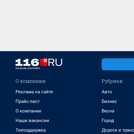
О компании
Рубрики
Реклама на сайте
Авто
Прайс-лист
Бизнес
О компании
Весна
Наши вакансии
Город
Техподдержка
Дороги и тран