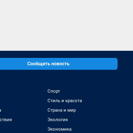
Сообщить новость
Спорт
Стиль и красота
а
Страна и мир
ствия
Экология
Экономика