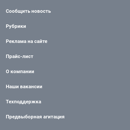
Сообщить новость
Рубрики
Реклама на сайте
Прайс-лист
О компании
Наши вакансии
Техподдержка
Предвыборная агитация