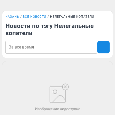
КАЗАНЬ
ВСЕ НОВОСТИ
НЕЛЕГАЛЬНЫЕ КОПАТЕЛИ
Новости по тэгу Нелегальные
копатели