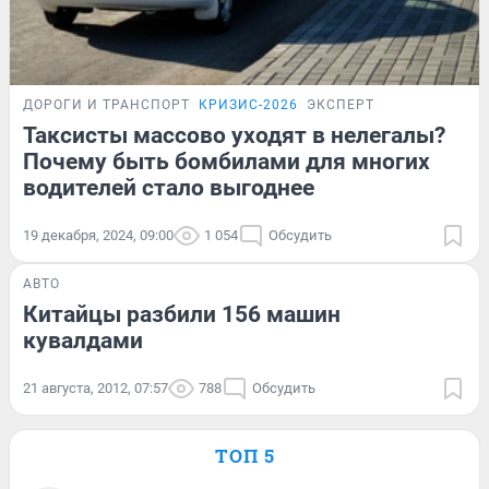
ДОРОГИ И ТРАНСПОРТ
КРИЗИС-2026
ЭКСПЕРТ
Таксисты массово уходят в нелегалы?
Почему быть бомбилами для многих
водителей стало выгоднее
19 декабря, 2024, 09:00
1 054
Обсудить
АВТО
Китайцы разбили 156 машин
кувалдами
21 августа, 2012, 07:57
788
Обсудить
ТОП 5