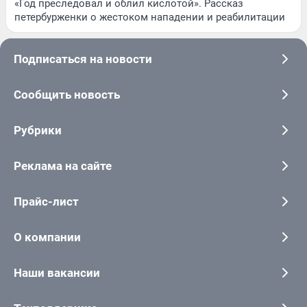
«Год преследовал и облил кислотой». Рассказ
петербурженки о жестоком нападении и реабилитации
Подписаться на новости
Сообщить новость
Рубрики
Реклама на сайте
Прайс-лист
О компании
Наши вакансии