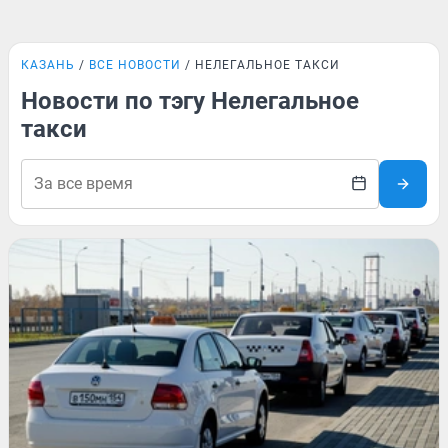
КАЗАНЬ
ВСЕ НОВОСТИ
НЕЛЕГАЛЬНОЕ ТАКСИ
Новости по тэгу Нелегальное
такси