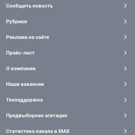
Сообщить новость
Рубрики
Реклама на сайте
Прайс-лист
О компании
Наши вакансии
Техподдержка
Предвыборная агитация
Статистика канала в MAX