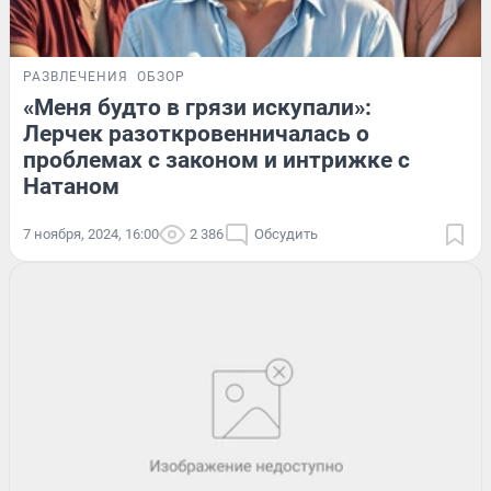
РАЗВЛЕЧЕНИЯ
ОБЗОР
«Меня будто в грязи искупали»:
Лерчек разоткровенничалась о
проблемах с законом и интрижке с
Натаном
7 ноября, 2024, 16:00
2 386
Обсудить