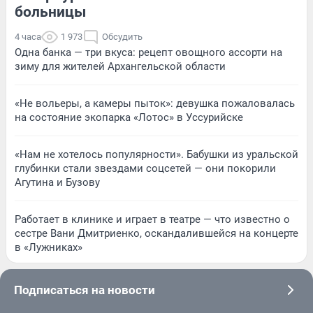
больницы
4 часа
1 973
Обсудить
Одна банка — три вкуса: рецепт овощного ассорти на
зиму для жителей Архангельской области
«Не вольеры, а камеры пыток»: девушка пожаловалась
на состояние экопарка «Лотос» в Уссурийске
«Нам не хотелось популярности». Бабушки из уральской
глубинки стали звездами соцсетей — они покорили
Агутина и Бузову
Работает в клинике и играет в театре — что известно о
сестре Вани Дмитриенко, оскандалившейся на концерте
в «Лужниках»
Подписаться на новости