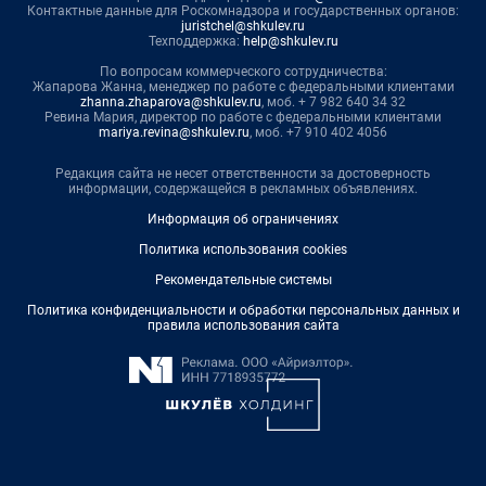
Контактные данные для Роскомнадзора и государственных органов:
juristchel@shkulev.ru
Техподдержка:
help@shkulev.ru
По вопросам коммерческого сотрудничества:
Жапарова Жанна, менеджер по работе с федеральными клиентами
zhanna.zhaparova@shkulev.ru
, моб. + 7 982 640 34 32
Ревина Мария, директор по работе с федеральными клиентами
mariya.revina@shkulev.ru
, моб. +7 910 402 4056
Редакция сайта не несет ответственности за достоверность
информации, содержащейся в рекламных объявлениях.
Информация об ограничениях
Политика использования cookies
Рекомендательные системы
Политика конфиденциальности и обработки персональных данных и
правила использования сайта