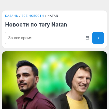
КАЗАНЬ
ВСЕ НОВОСТИ
NATAN
Новости по тэгу Natan