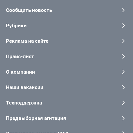
Сообщить новость
Рубрики
Реклама на сайте
Прайс-лист
О компании
Наши вакансии
Техподдержка
Предвыборная агитация