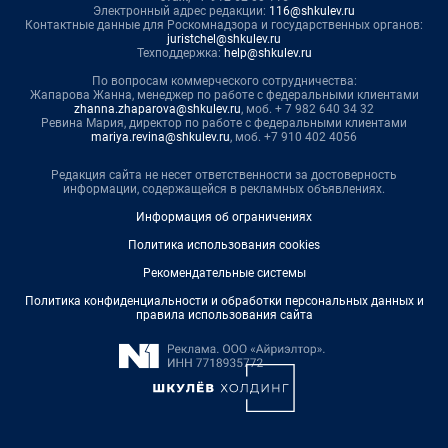
Электронный адрес редакции:
116@shkulev.ru
Контактные данные для Роскомнадзора и государственных органов:
juristchel@shkulev.ru
Техподдержка:
help@shkulev.ru
По вопросам коммерческого сотрудничества:
Жапарова Жанна, менеджер по работе с федеральными клиентами
zhanna.zhaparova@shkulev.ru
, моб. + 7 982 640 34 32
Ревина Мария, директор по работе с федеральными клиентами
mariya.revina@shkulev.ru
, моб. +7 910 402 4056
Редакция сайта не несет ответственности за достоверность
информации, содержащейся в рекламных объявлениях.
Информация об ограничениях
Политика использования cookies
Рекомендательные системы
Политика конфиденциальности и обработки персональных данных и
правила использования сайта