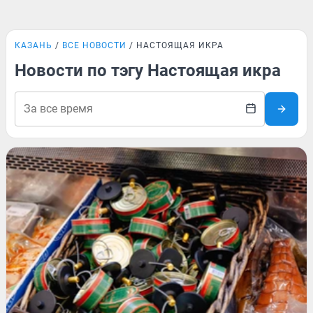
КАЗАНЬ
ВСЕ НОВОСТИ
НАСТОЯЩАЯ ИКРА
Новости по тэгу Настоящая икра