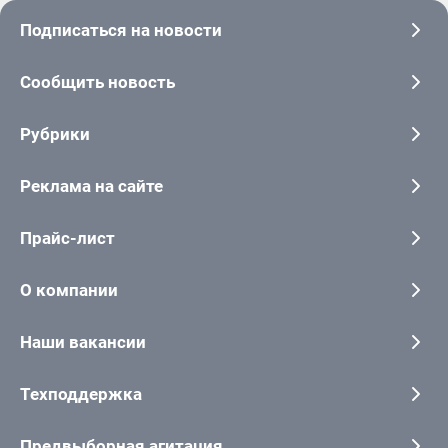
Подписаться на новости
Сообщить новость
Рубрики
Реклама на сайте
Прайс-лист
О компании
Наши вакансии
Техподдержка
Предвыборная агитация