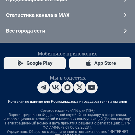
Статистика канала в MAX
Все города сети
Мобильное приложение
Google Play
App Store
Мы в соцсетях
Контактные данные для Роскомнадзора и государственных органов
Сетевое издание «116.ру» (18+)
Зарегистрировано Федеральной службой по надзору в сфере связи,
информационных технологий и массовых коммуникаций (Роскомнадзор)
Регистрационный номер и дата принятия решения о регистрации: ЭЛ №
ФС 77-84679 от 06.02.2023 г.
Учредитель: Общество с ограниченной ответственностью "ИНТЕРНЕТ