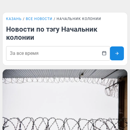
КАЗАНЬ
ВСЕ НОВОСТИ
НАЧАЛЬНИК КОЛОНИИ
Новости по тэгу Начальник
колонии