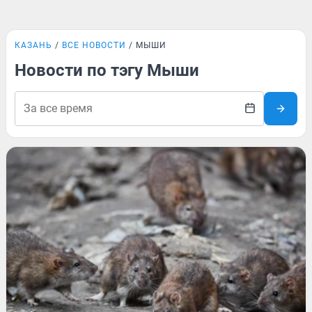
КАЗАНЬ
ВСЕ НОВОСТИ
МЫШИ
Новости по тэгу Мыши