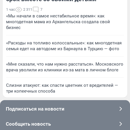
1 час
2 311
7
«Мы начали в самое нестабильное время»: как
многодетная мама из Архангельска создала свой
бизнес
«Расходы на топливо колоссальные»: как многодетная
семья едет на автодоме из Барнаула в Турцию — фото
«Мне сказали, что нам нужно расстаться». Московского
врача уволили из клиники из-за мата в личном блоге
Слизни атакуют: как спасти цветник от вредителей —
три копеечных способа
Подписаться на новости
Сообщить новость