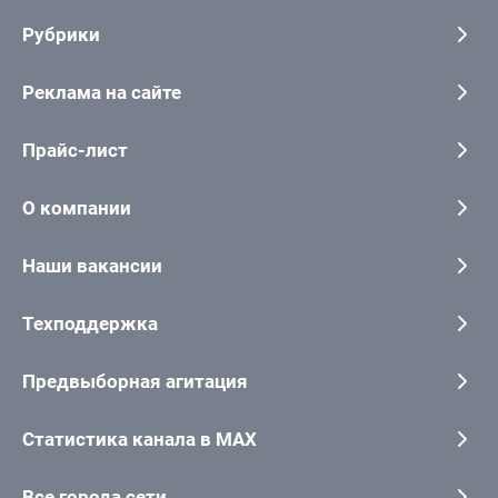
Рубрики
Реклама на сайте
Прайс-лист
О компании
Наши вакансии
Техподдержка
Предвыборная агитация
Статистика канала в MAX
Все города сети