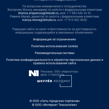
По вопросам коммерческого сотрудничества:
Жапарова Жанна, менеджер по работе с федеральными клиентами
zhanna.zhaparova@shkulev.ru
, моб. + 7 982 640 34 32
Ревина Мария, директор по работе с федеральными клиентами
mariya.revina@shkulev.ru
, моб. +7 910 402 4056
Редакция сайта не несет ответственности за достоверность
информации, содержащейся в рекламных объявлениях.
Информация об ограничениях
Политика использования cookies
Рекомендательные системы
Политика конфиденциальности и обработки персональных данных и
правила использования сайта
© ООО «Сеть городских порталов»
© ООО «Интернет Технологии»