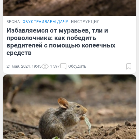
ВЕСНА
ОБУСТРАИВАЕМ ДАЧУ
ИНСТРУКЦИЯ
Избавляемся от муравьев, тли и
проволочника: как победить
вредителей с помощью копеечных
средств
21 мая, 2024, 19:45
1 597
Обсудить