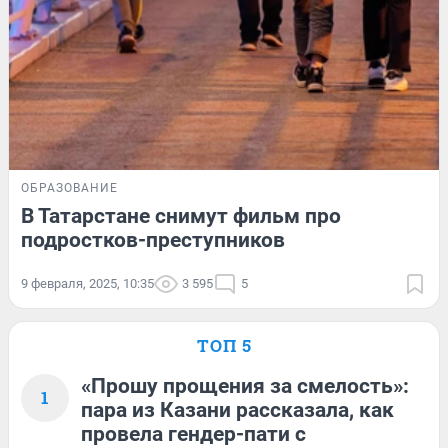
ОБРАЗОВАНИЕ
В Татарстане снимут фильм про
подростков-преступников
9 февраля, 2025, 10:35
3 595
5
ТОП 5
«Прошу прощения за смелость»:
1
пара из Казани рассказала, как
провела гендер-пати с