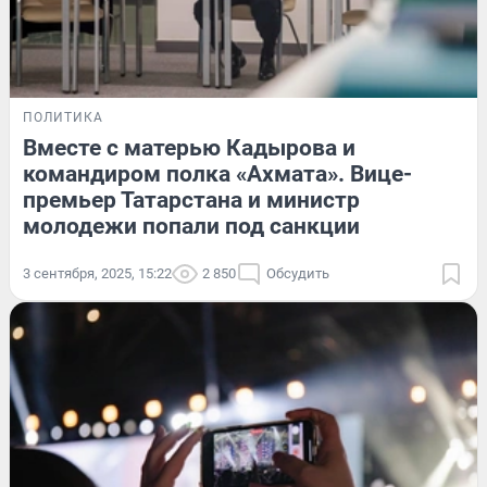
ПОЛИТИКА
Вместе с матерью Кадырова и
командиром полка «Ахмата». Вице-
премьер Татарстана и министр
молодежи попали под санкции
3 сентября, 2025, 15:22
2 850
Обсудить