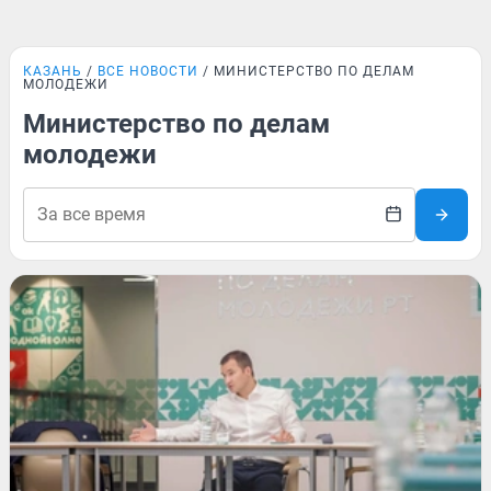
КАЗАНЬ
ВСЕ НОВОСТИ
МИНИСТЕРСТВО ПО ДЕЛАМ
МОЛОДЕЖИ
Министерство по делам
молодежи