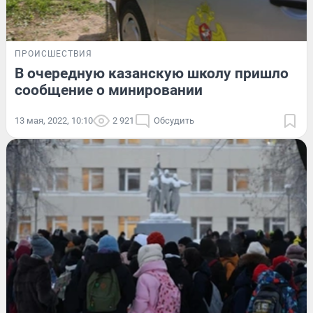
ПРОИСШЕСТВИЯ
В очередную казанскую школу пришло
сообщение о минировании
13 мая, 2022, 10:10
2 921
Обсудить