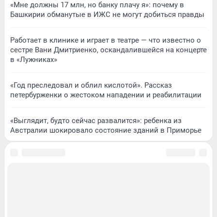
«Мне должны 17 млн, но банку плачу я»: почему в
Башкирии обманутые в ИЖС не могут добиться правды
Работает в клинике и играет в театре — что известно о
сестре Вани Дмитриенко, оскандалившейся на концерте
в «Лужниках»
«Год преследовал и облил кислотой». Рассказ
петербурженки о жестоком нападении и реабилитации
«Выглядит, будто сейчас развалится»: ребенка из
Австралии шокировало состояние зданий в Приморье