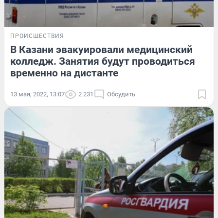
ПРОИСШЕСТВИЯ
В Казани эвакуировали медицинский
колледж. Занятия будут проводиться
временно на дистанте
13 мая, 2022, 13:07
2 231
Обсудить