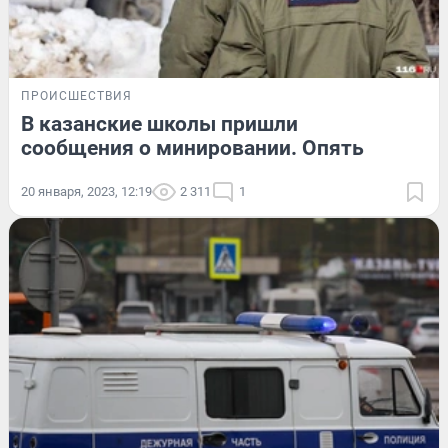
ПРОИСШЕСТВИЯ
В казанские школы пришли
сообщения о минировании. Опять
20 января, 2023, 12:19
2 311
1