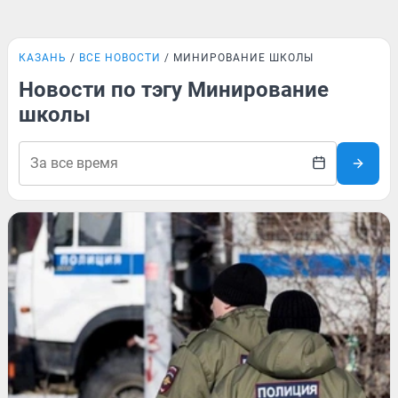
КАЗАНЬ
ВСЕ НОВОСТИ
МИНИРОВАНИЕ ШКОЛЫ
Новости по тэгу Минирование
школы