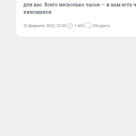
для вас. Всего несколько часов — и вам есть 
киноманов
22 февраля, 2022, 22:00
1 465
Обсудить