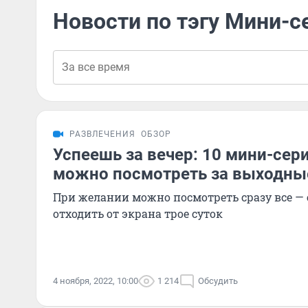
Новости по тэгу Мини-
РАЗВЛЕЧЕНИЯ
ОБЗОР
Успеешь за вечер: 10 мини-сер
можно посмотреть за выходны
При желании можно посмотреть сразу все — 
отходить от экрана трое суток
4 ноября, 2022, 10:00
1 214
Обсудить