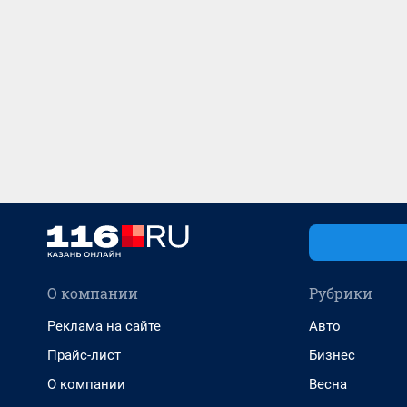
О компании
Рубрики
Реклама на сайте
Авто
Прайс-лист
Бизнес
О компании
Весна