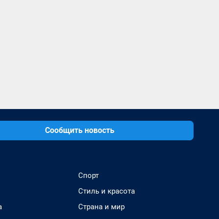
Сообщить новость
Спорт
Стиль и красота
а
Страна и мир