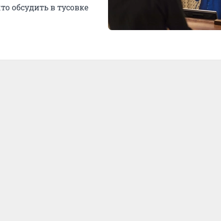
что обсудить в тусовке