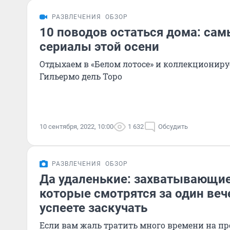
РАЗВЛЕЧЕНИЯ
ОБЗОР
10 поводов остаться дома: с
сериалы этой осени
Отдыхаем в «Белом лотосе» и коллекциониру
Гильермо дель Торо
10 сентября, 2022, 10:00
1 632
Обсудить
РАЗВЛЕЧЕНИЯ
ОБЗОР
Да удаленькие: захватывающи
которые смотрятся за один веч
успеете заскучать
Если вам жаль тратить много времени на пр