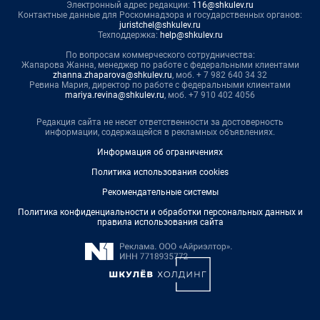
Электронный адрес редакции:
116@shkulev.ru
Контактные данные для Роскомнадзора и государственных органов:
juristchel@shkulev.ru
Техподдержка:
help@shkulev.ru
По вопросам коммерческого сотрудничества:
Жапарова Жанна, менеджер по работе с федеральными клиентами
zhanna.zhaparova@shkulev.ru
, моб. + 7 982 640 34 32
Ревина Мария, директор по работе с федеральными клиентами
mariya.revina@shkulev.ru
, моб. +7 910 402 4056
Редакция сайта не несет ответственности за достоверность
информации, содержащейся в рекламных объявлениях.
Информация об ограничениях
Политика использования cookies
Рекомендательные системы
Политика конфиденциальности и обработки персональных данных и
правила использования сайта