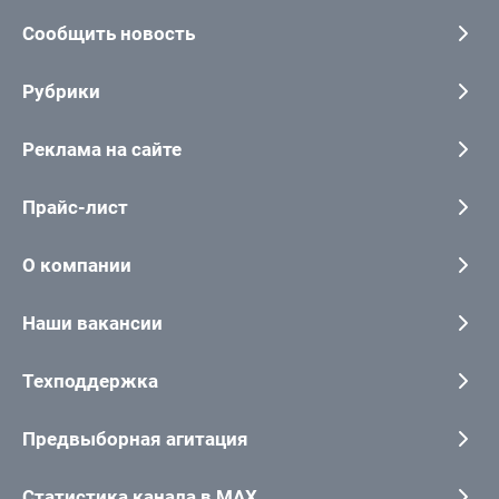
Сообщить новость
Рубрики
Реклама на сайте
Прайс-лист
О компании
Наши вакансии
Техподдержка
Предвыборная агитация
Статистика канала в MAX