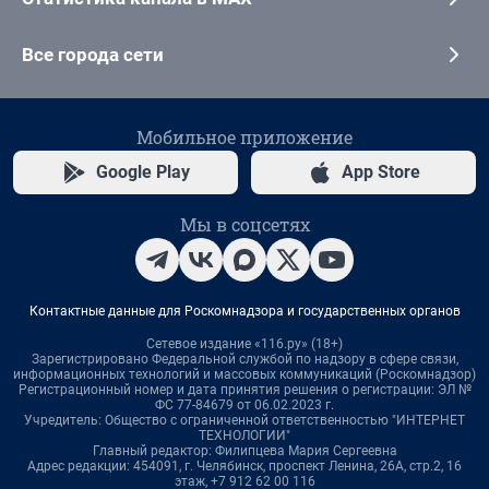
Все города сети
Мобильное приложение
Google Play
App Store
Мы в соцсетях
Контактные данные для Роскомнадзора и государственных органов
Сетевое издание «116.ру» (18+)
Зарегистрировано Федеральной службой по надзору в сфере связи,
информационных технологий и массовых коммуникаций (Роскомнадзор)
Регистрационный номер и дата принятия решения о регистрации: ЭЛ №
ФС 77-84679 от 06.02.2023 г.
Учредитель: Общество с ограниченной ответственностью "ИНТЕРНЕТ
ТЕХНОЛОГИИ"
Главный редактор: Филипцева Мария Сергеевна
Адрес редакции: 454091, г. Челябинск, проспект Ленина, 26А, стр.2, 16
этаж, +7 912 62 00 116