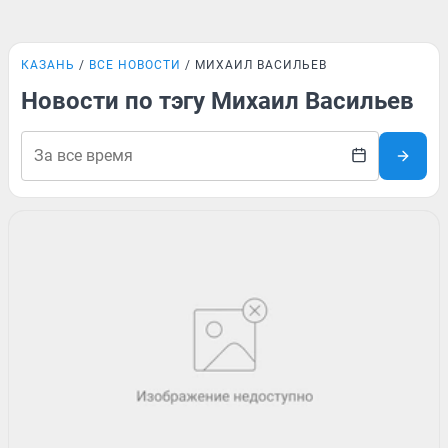
КАЗАНЬ
ВСЕ НОВОСТИ
МИХАИЛ ВАСИЛЬЕВ
Новости по тэгу Михаил Васильев