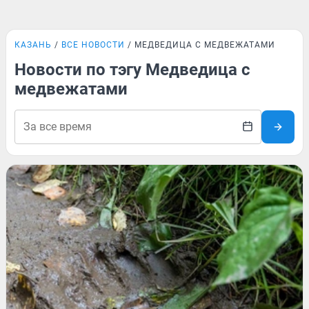
КАЗАНЬ
ВСЕ НОВОСТИ
МЕДВЕДИЦА С МЕДВЕЖАТАМИ
Новости по тэгу Медведица с
медвежатами