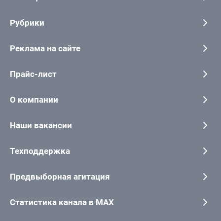
Рубрики
Реклама на сайте
Прайс-лист
О компании
Наши вакансии
Техподдержка
Предвыборная агитация
Статистика канала в MAX