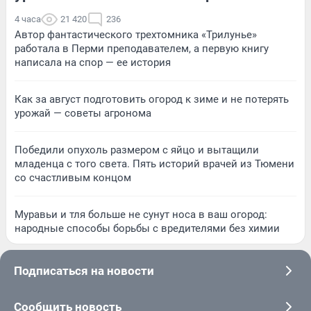
4 часа
21 420
236
Автор фантастического трехтомника «Трилунье»
работала в Перми преподавателем, а первую книгу
написала на спор — ее история
Как за август подготовить огород к зиме и не потерять
урожай — советы агронома
Победили опухоль размером с яйцо и вытащили
младенца с того света. Пять историй врачей из Тюмени
со счастливым концом
Муравьи и тля больше не сунут носа в ваш огород:
народные способы борьбы с вредителями без химии
Подписаться на новости
Сообщить новость