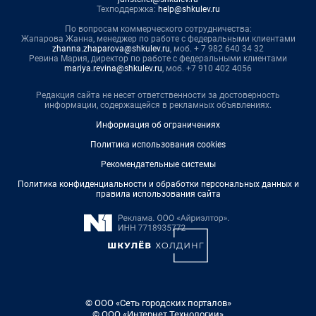
Техподдержка:
help@shkulev.ru
По вопросам коммерческого сотрудничества:
Жапарова Жанна, менеджер по работе с федеральными клиентами
zhanna.zhaparova@shkulev.ru
, моб. + 7 982 640 34 32
Ревина Мария, директор по работе с федеральными клиентами
mariya.revina@shkulev.ru
, моб. +7 910 402 4056
Редакция сайта не несет ответственности за достоверность
информации, содержащейся в рекламных объявлениях.
Информация об ограничениях
Политика использования cookies
Рекомендательные системы
Политика конфиденциальности и обработки персональных данных и
правила использования сайта
© ООО «Сеть городских порталов»
© ООО «Интернет Технологии»