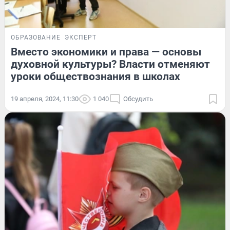
ОБРАЗОВАНИЕ
ЭКСПЕРТ
Вместо экономики и права — основы
духовной культуры? Власти отменяют
уроки обществознания в школах
19 апреля, 2024, 11:30
1 040
Обсудить