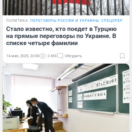
ПОЛИТИКА
ПЕРЕГОВОРЫ РОССИИ И УКРАИНЫ
СПЕЦОПЕРАЦИ
Стало известно, кто поедет в Турцию
на прямые переговоры по Украине. В
списке четыре фамилии
14 мая, 2025, 23:00
2 453
Обсудить