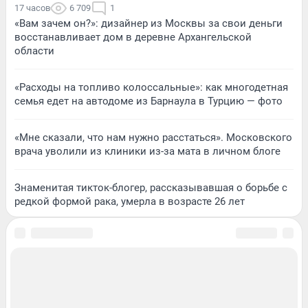
17 часов
6 709
1
«Вам зачем он?»: дизайнер из Москвы за свои деньги
восстанавливает дом в деревне Архангельской
области
«Расходы на топливо колоссальные»: как многодетная
семья едет на автодоме из Барнаула в Турцию — фото
«Мне сказали, что нам нужно расстаться». Московского
врача уволили из клиники из-за мата в личном блоге
Знаменитая тикток-блогер, рассказывавшая о борьбе с
редкой формой рака, умерла в возрасте 26 лет