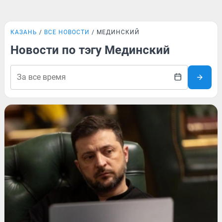
КАЗАНЬ
ВСЕ НОВОСТИ
МЕДИНСКИЙ
Новости по тэгу Мединский