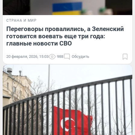
СТРАНА И МИР
Переговоры провалились, а Зеленский
готовится воевать еще три года:
главные новости СВО
20 февраля, 2026, 15:03
988
Обсудить