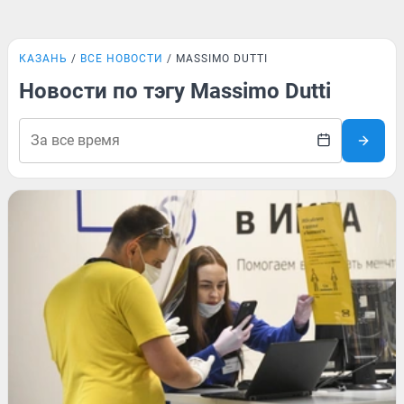
КАЗАНЬ
ВСЕ НОВОСТИ
MASSIMO DUTTI
Новости по тэгу Massimo Dutti