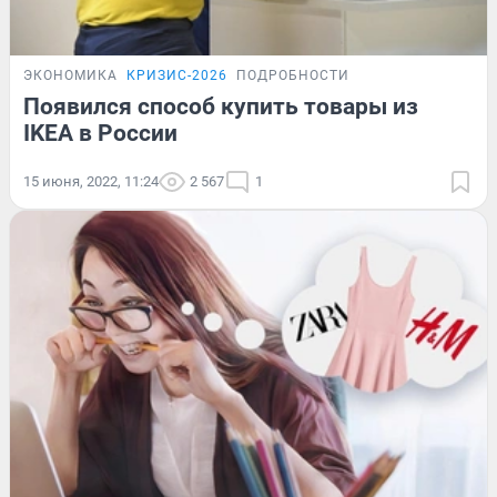
ЭКОНОМИКА
КРИЗИС-2026
ПОДРОБНОСТИ
Появился способ купить товары из
IKEA в России
15 июня, 2022, 11:24
2 567
1