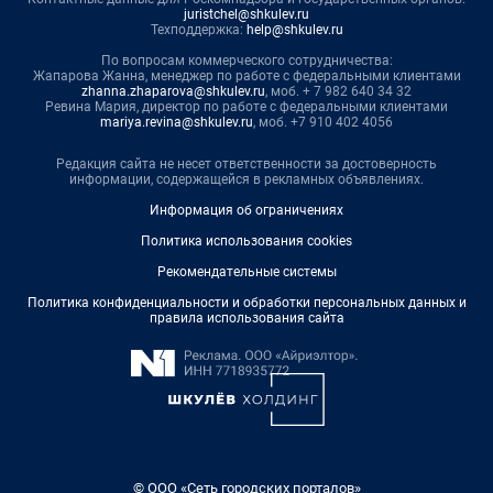
juristchel@shkulev.ru
Техподдержка:
help@shkulev.ru
По вопросам коммерческого сотрудничества:
Жапарова Жанна, менеджер по работе с федеральными клиентами
zhanna.zhaparova@shkulev.ru
, моб. + 7 982 640 34 32
Ревина Мария, директор по работе с федеральными клиентами
mariya.revina@shkulev.ru
, моб. +7 910 402 4056
Редакция сайта не несет ответственности за достоверность
информации, содержащейся в рекламных объявлениях.
Информация об ограничениях
Политика использования cookies
Рекомендательные системы
Политика конфиденциальности и обработки персональных данных и
правила использования сайта
© ООО «Сеть городских порталов»