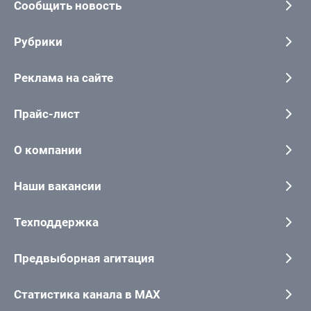
Сообщить новость
Рубрики
Реклама на сайте
Прайс-лист
О компании
Наши вакансии
Техподдержка
Предвыборная агитация
Статистика канала в MAX