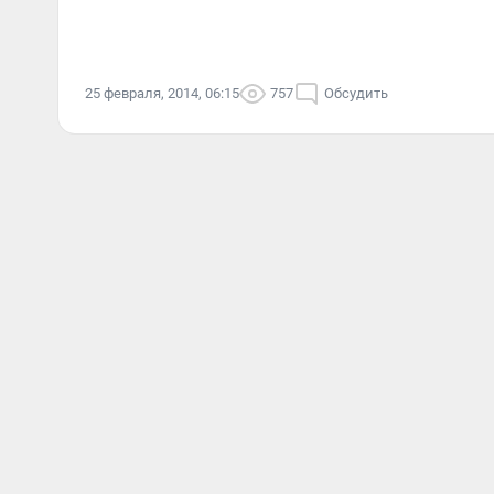
25 февраля, 2014, 06:15
757
Обсудить