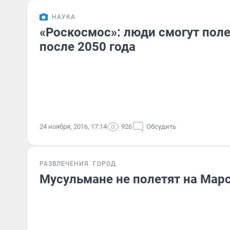
НАУКА
«Роскосмос»: люди смогут поле
после 2050 года
24 ноября, 2016, 17:14
926
Обсудить
РАЗВЛЕЧЕНИЯ
ГОРОД
Мусульмане не полетят на Мар