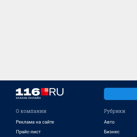
О компании
Рубрики
Реклама на сайте
Авто
Прайс-лист
Бизнес