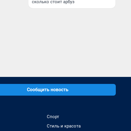
сколько стоит арбуз
Сообщить новость
Спорт
Стиль и красота