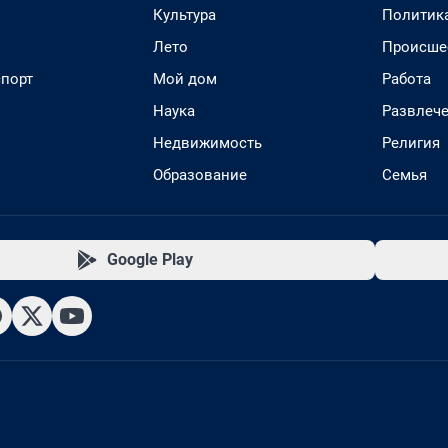
Культура
Политик
Лето
Происше
спорт
Мой дом
Работа
Наука
Развлеч
Недвижимость
Религия
Образование
Семья
Google Play