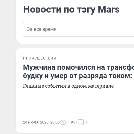
Новости по тэгу Mars
ПРОИСШЕСТВИЯ
Мужчина помочился на трансф
будку и умер от разряда током:
Главные события в одном материале
24 июля, 2025, 20:00
1 957
1