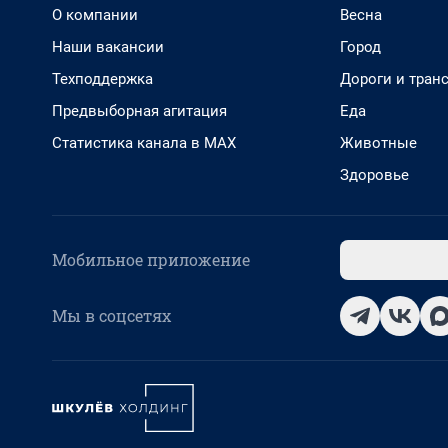
О компании
Весна
Наши вакансии
Город
Техподдержка
Дороги и тран
Предвыборная агитация
Еда
Статистика канала в MAX
Животные
Здоровье
Мобильное приложение
Мы в соцсетях