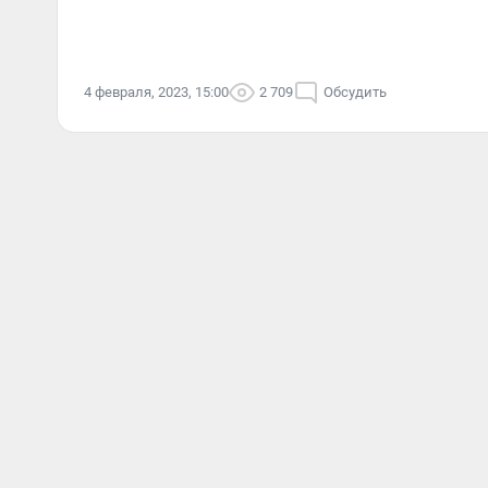
4 февраля, 2023, 15:00
2 709
Обсудить