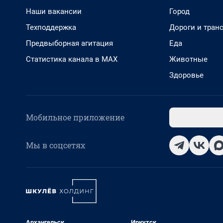
Наши вакансии
Город
Техподдержка
Дороги и тран
Предвыборная агитация
Еда
Статистика канала в MAX
Животные
Здоровье
Мобильное приложение
Мы в соцсетях
Архангельск
Иркутск