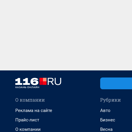
О компании
Рубрики
Реклама на сайте
Авто
Прайс-лист
Бизнес
О компании
Весна