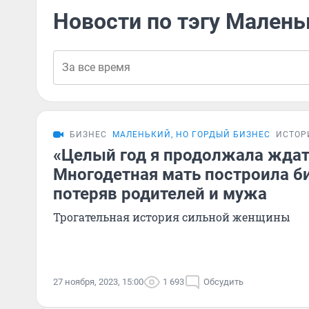
Новости по тэгу Малень
БИЗНЕС
МАЛЕНЬКИЙ, НО ГОРДЫЙ БИЗНЕС
ИСТОР
«Целый год я продолжала ждать
Многодетная мать построила би
потеряв родителей и мужа
Трогательная история сильной женщины
27 ноября, 2023, 15:00
1 693
Обсудить