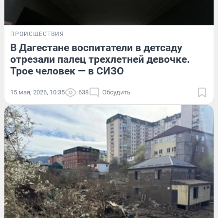
ПРОИСШЕСТВИЯ
В Дагестане воспитатели в детсаду
отрезали палец трехлетней девочке.
Трое человек — в СИЗО
15 мая, 2026, 10:35
638
Обсудить