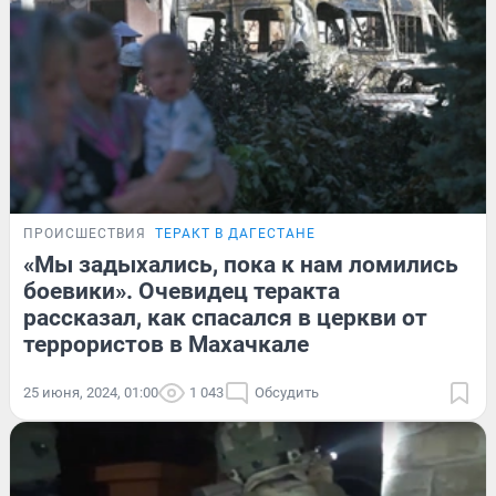
ПРОИСШЕСТВИЯ
ТЕРАКТ В ДАГЕСТАНЕ
«Мы задыхались, пока к нам ломились
боевики». Очевидец теракта
рассказал, как спасался в церкви от
террористов в Махачкале
25 июня, 2024, 01:00
1 043
Обсудить