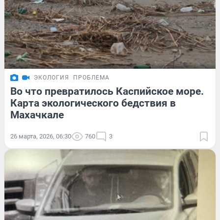
ЭКОЛОГИЯ
ПРОБЛЕМА
Во что превратилось Каспийское море.
Карта экологического бедствия в
Махачкале
26 марта, 2026, 06:30
760
3