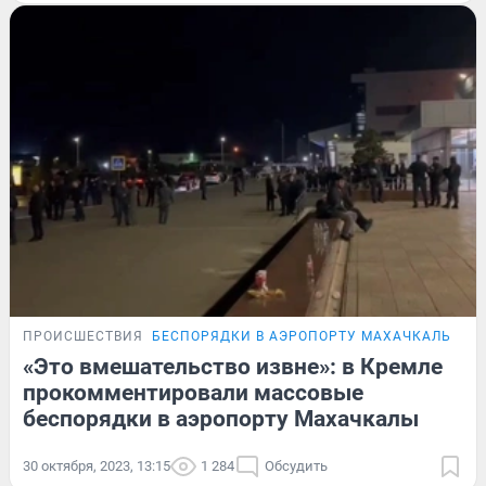
ПРОИСШЕСТВИЯ
БЕСПОРЯДКИ В АЭРОПОРТУ МАХАЧКАЛЫ
«Это вмешательство извне»: в Кремле
прокомментировали массовые
беспорядки в аэропорту Махачкалы
30 октября, 2023, 13:15
1 284
Обсудить