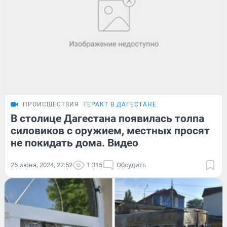
ПРОИСШЕСТВИЯ
ТЕРАКТ В ДАГЕСТАНЕ
В столице Дагестана появилась толпа
силовиков с оружием, местных просят
не покидать дома. Видео
25 июня, 2024, 22:52
1 315
Обсудить