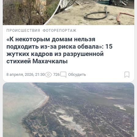
ПРОИСШЕСТВИЯ
ФОТОРЕПОРТАЖ
«К некоторым домам нельзя
подходить из-за риска обвала»: 15
жутких кадров из разрушенной
стихией Махачкалы
8 апреля, 2026, 21:30
726
Обсудить