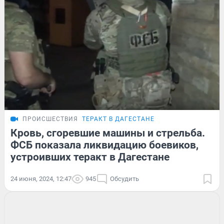
ПРОИСШЕСТВИЯ
ТЕРАКТ В ДАГЕСТАНЕ
Кровь, сгоревшие машины и стрельба.
ФСБ показала ликвидацию боевиков,
устроивших теракт в Дагестане
24 июня, 2024, 12:47
945
Обсудить