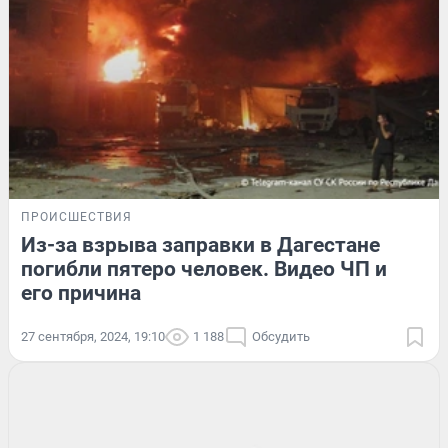
ПРОИСШЕСТВИЯ
Из-за взрыва заправки в Дагестане
погибли пятеро человек. Видео ЧП и
его причина
27 сентября, 2024, 19:10
1 188
Обсудить