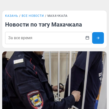
КАЗАНЬ
ВСЕ НОВОСТИ
МАХАЧКАЛА
Новости по тэгу Махачкала