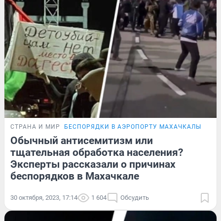
СТРАНА И МИР
БЕСПОРЯДКИ В АЭРОПОРТУ МАХАЧКАЛЫ
Обычный антисемитизм или
тщательная обработка населения?
Эксперты рассказали о причинах
беспорядков в Махачкале
30 октября, 2023, 17:14
1 604
Обсудить