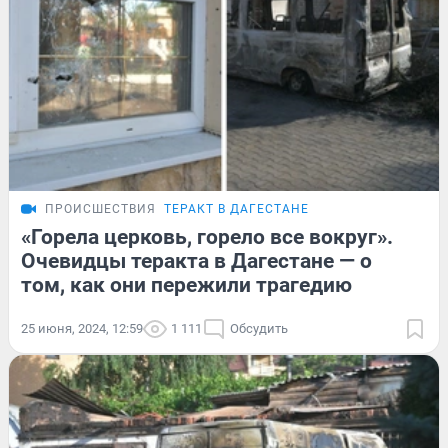
ПРОИСШЕСТВИЯ
ТЕРАКТ В ДАГЕСТАНЕ
«Горела церковь, горело все вокруг».
Очевидцы теракта в Дагестане — о
том, как они пережили трагедию
25 июня, 2024, 12:59
1 111
Обсудить