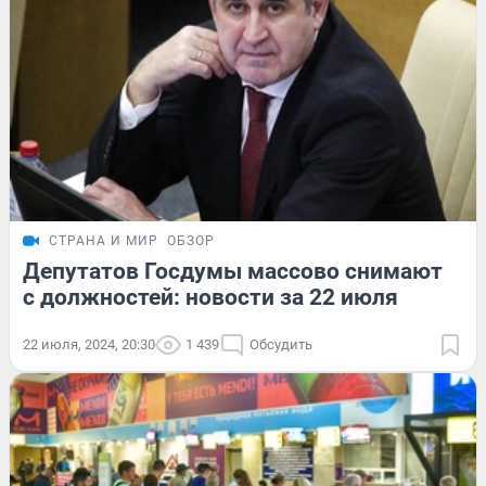
СТРАНА И МИР
ОБЗОР
Депутатов Госдумы массово снимают
с должностей: новости за 22 июля
22 июля, 2024, 20:30
1 439
Обсудить