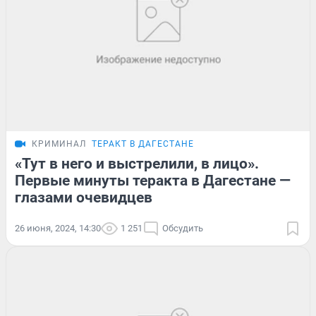
КРИМИНАЛ
ТЕРАКТ В ДАГЕСТАНЕ
«Тут в него и выстрелили, в лицо».
Первые минуты теракта в Дагестане —
глазами очевидцев
26 июня, 2024, 14:30
1 251
Обсудить