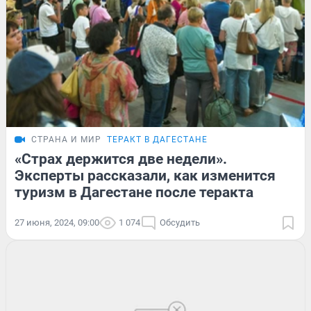
СТРАНА И МИР
ТЕРАКТ В ДАГЕСТАНЕ
«Страх держится две недели».
Эксперты рассказали, как изменится
туризм в Дагестане после теракта
27 июня, 2024, 09:00
1 074
Обсудить