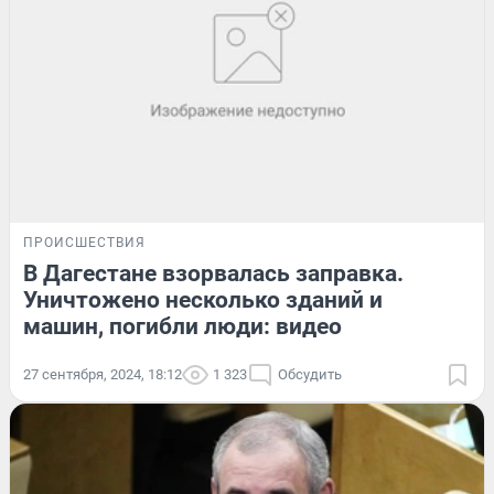
ПРОИСШЕСТВИЯ
В Дагестане взорвалась заправка.
Уничтожено несколько зданий и
машин, погибли люди: видео
27 сентября, 2024, 18:12
1 323
Обсудить