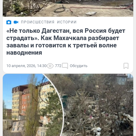
ПРОИСШЕСТВИЯ
ИСТОРИИ
«Не только Дагестан, вся Россия будет
страдать». Как Махачкала разбирает
завалы и готовится к третьей волне
наводнения
10 апреля, 2026, 14:30
772
Обсудить