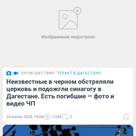
ПРОИСШЕСТВИЯ
ТЕРАКТ В ДАГЕСТАНЕ
Неизвестные в черном обстреляли
церковь и подожгли синагогу в
Дагестане. Есть погибшие — фото и
видео ЧП
23 июня, 2024, 19:06
1 039
2