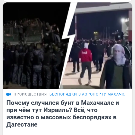
ПРОИСШЕСТВИЯ
БЕСПОРЯДКИ В АЭРОПОРТУ МАХАЧКАЛЫ
Почему случился бунт в Махачкале и
при чём тут Израиль? Всё, что
известно о массовых беспорядках в
Дагестане