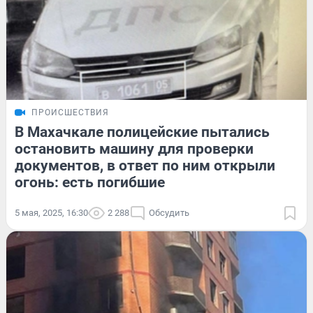
ПРОИСШЕСТВИЯ
В Махачкале полицейские пытались
остановить машину для проверки
документов, в ответ по ним открыли
огонь: есть погибшие
5 мая, 2025, 16:30
2 288
Обсудить