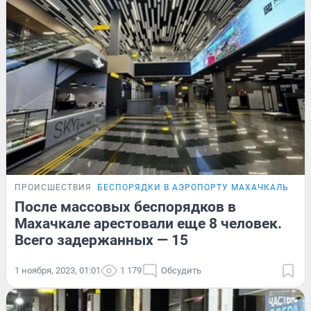
ПРОИСШЕСТВИЯ
БЕСПОРЯДКИ В АЭРОПОРТУ МАХАЧКАЛЫ
После массовых беспорядков в
Махачкале арестовали еще 8 человек.
Всего задержанных — 15
1 ноября, 2023, 01:01
1 179
Обсудить