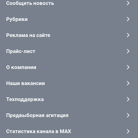
Сообщить новость
Рубрики
Реклама на сайте
Прайс-лист
О компании
Наши вакансии
Техподдержка
Предвыборная агитация
Статистика канала в MAX