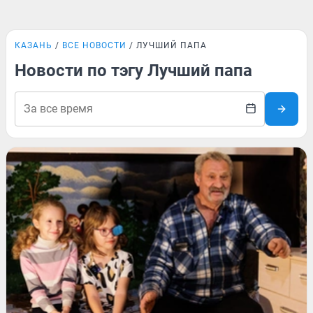
КАЗАНЬ
ВСЕ НОВОСТИ
ЛУЧШИЙ ПАПА
Новости по тэгу Лучший папа