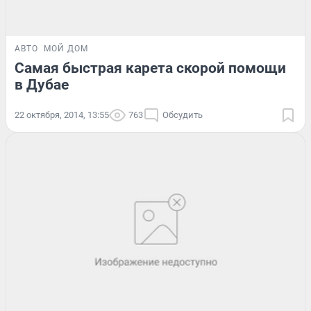
АВТО
МОЙ ДОМ
Самая быстрая карета скорой помощи
в Дубае
22 октября, 2014, 13:55
763
Обсудить