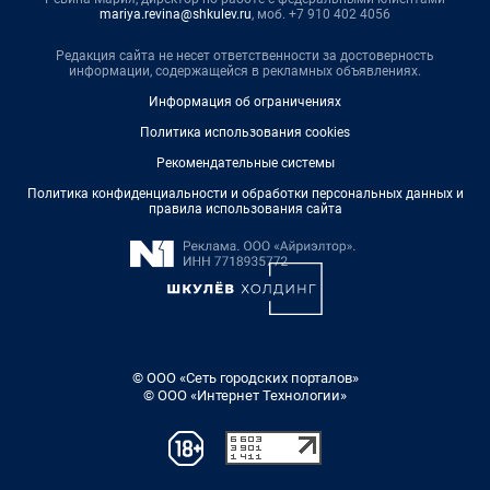
mariya.revina@shkulev.ru
, моб. +7 910 402 4056
Редакция сайта не несет ответственности за достоверность
информации, содержащейся в рекламных объявлениях.
Информация об ограничениях
Политика использования cookies
Рекомендательные системы
Политика конфиденциальности и обработки персональных данных и
правила использования сайта
© ООО «Сеть городских порталов»
© ООО «Интернет Технологии»