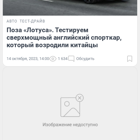
АВТО
ТЕСТ-ДРАЙВ
Поза «Лотуса». Тестируем
сверхмощный английский спорткар,
который возродили китайцы
14 октября, 2023, 14:00
1 634
Обсудить