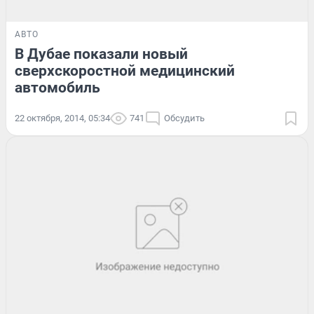
АВТО
В Дубае показали новый
сверхскоростной медицинский
автомобиль
22 октября, 2014, 05:34
741
Обсудить