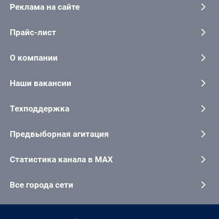
Реклама на сайте
Прайс-лист
О компании
Наши вакансии
Техподдержка
Предвыборная агитация
Статистика канала в MAX
Все города сети