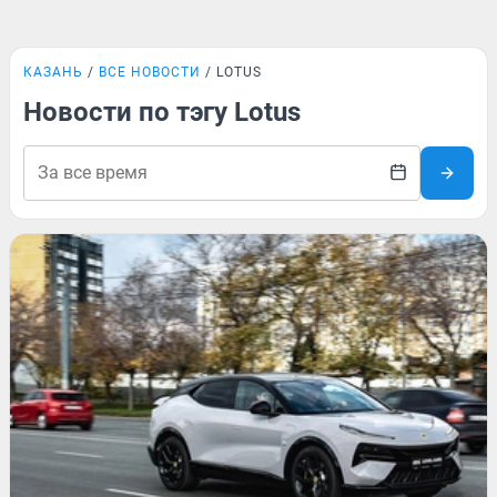
КАЗАНЬ
ВСЕ НОВОСТИ
LOTUS
Новости по тэгу Lotus