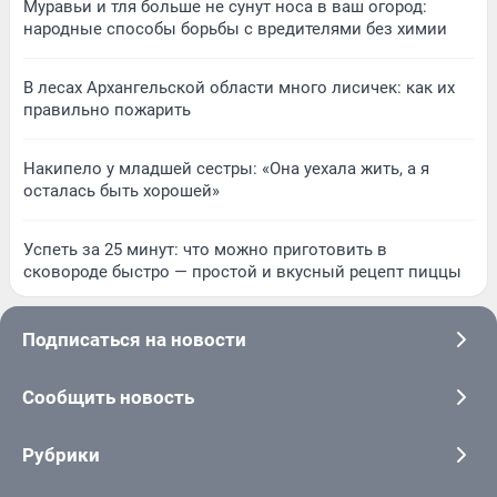
Муравьи и тля больше не сунут носа в ваш огород:
народные способы борьбы с вредителями без химии
В лесах Архангельской области много лисичек: как их
правильно пожарить
Накипело у младшей сестры: «Она уехала жить, а я
осталась быть хорошей»
Успеть за 25 минут: что можно приготовить в
сковороде быстро — простой и вкусный рецепт пиццы
Подписаться на новости
Сообщить новость
Рубрики