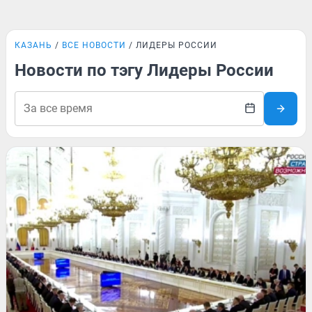
КАЗАНЬ
ВСЕ НОВОСТИ
ЛИДЕРЫ РОССИИ
Новости по тэгу Лидеры России