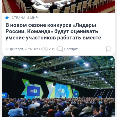
СТРАНА И МИР
В новом сезоне конкурса «Лидеры
России. Команда» будут оценивать
умение участников работать вместе
25 декабря, 2025, 16:38
2 121
Обсудить