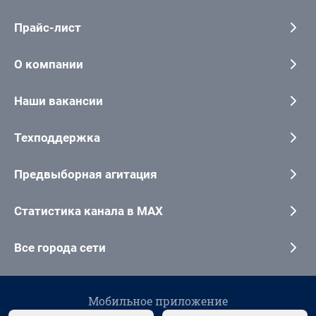
Прайс-лист
О компании
Наши вакансии
Техподдержка
Предвыборная агитация
Статистика канала в MAX
Все города сети
Мобильное приложение