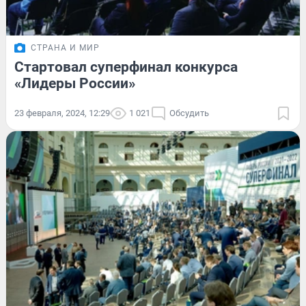
СТРАНА И МИР
Стартовал суперфинал конкурса
«Лидеры России»
23 февраля, 2024, 12:29
1 021
Обсудить