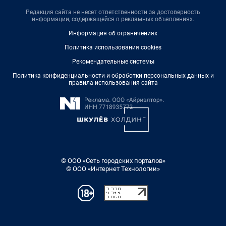
Редакция сайта не несет ответственности за достоверность
информации, содержащейся в рекламных объявлениях.
Информация об ограничениях
Политика использования cookies
Рекомендательные системы
Политика конфиденциальности и обработки персональных данных и
правила использования сайта
© ООО «Сеть городских порталов»
© ООО «Интернет Технологии»