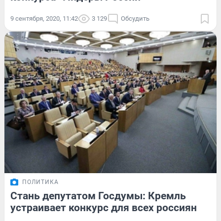
9 сентября, 2020, 11:42
3 129
Обсудить
ПОЛИТИКА
Стань депутатом Госдумы: Кремль
устраивает конкурс для всех россиян