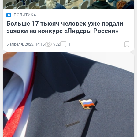
ПОЛИТИКА
Больше 17 тысяч человек уже подали
заявки на конкурс «Лидеры России»
5 апреля, 2023, 14:15
952
1