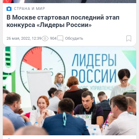
СТРАНА И МИР
В Москве стартовал последний этап
конкурса «Лидеры России»
26 мая, 2022, 12:39
904
Обсудить