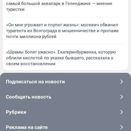
самый большой аквапарк в Геленджике — мнение
туристки
«Он мне угрожает и портит жизнь»: москвич обвинил
турагента из Волгограда в мошенничестве и пропаже
почти миллиона рублей
«Шрамы болят ужасно». Екатеринбурженка, которую
облили кислотой по указке бывшего, рассказала о
своем восстановлении
Подписаться на новости
Сообщить новость
Рубрики
Реклама на сайте