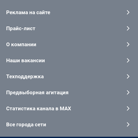
Реклама на сайте
Прайс-лист
О компании
Наши вакансии
Техподдержка
Предвыборная агитация
Статистика канала в MAX
Все города сети