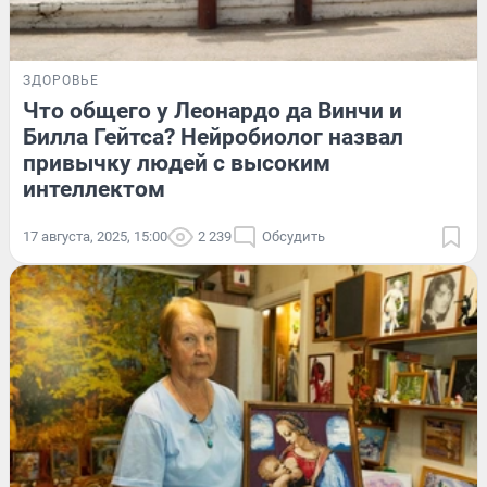
ЗДОРОВЬЕ
Что общего у Леонардо да Винчи и
Билла Гейтса? Нейробиолог назвал
привычку людей с высоким
интеллектом
17 августа, 2025, 15:00
2 239
Обсудить