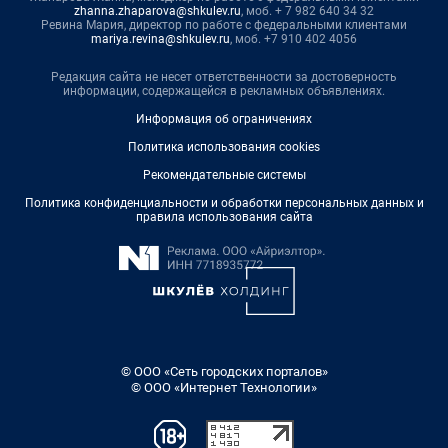
zhanna.zhaparova@shkulev.ru
, моб. + 7 982 640 34 32
Ревина Мария, директор по работе с федеральными клиентами
mariya.revina@shkulev.ru
, моб. +7 910 402 4056
Редакция сайта не несет ответственности за достоверность
информации, содержащейся в рекламных объявлениях.
Информация об ограничениях
Политика использования cookies
Рекомендательные системы
Политика конфиденциальности и обработки персональных данных и
правила использования сайта
© ООО «Сеть городских порталов»
© ООО «Интернет Технологии»