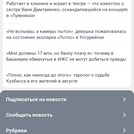
Работает в клинике и играет в театре — что известно о
сестре Вани Дмитриенко, оскандалившейся на концерте
в «Лужниках»
«Не вольеры, а камеры пыток»: девушка пожаловалась
на состояние экопарка «Лотос» в Уссурийске
«Мне должны 17 млн, но банку плачу я»: почему в
Башкирии обманутые в ИЖС не могут добиться правды
«Плохо, как никогда до этого»: таролог о судьбе
Кузбасса и его жителей в августе
Подписаться на новости
Сообщить новость
Рубрики