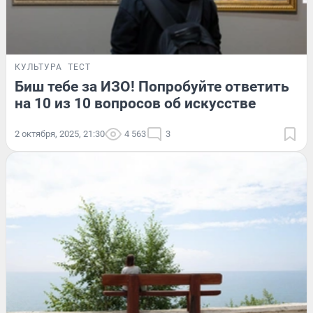
КУЛЬТУРА
ТЕСТ
Биш тебе за ИЗО! Попробуйте ответить
на 10 из 10 вопросов об искусстве
2 октября, 2025, 21:30
4 563
3