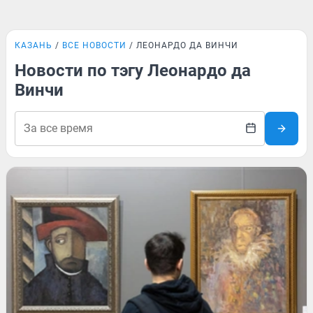
КАЗАНЬ
ВСЕ НОВОСТИ
ЛЕОНАРДО ДА ВИНЧИ
Новости по тэгу Леонардо да
Винчи