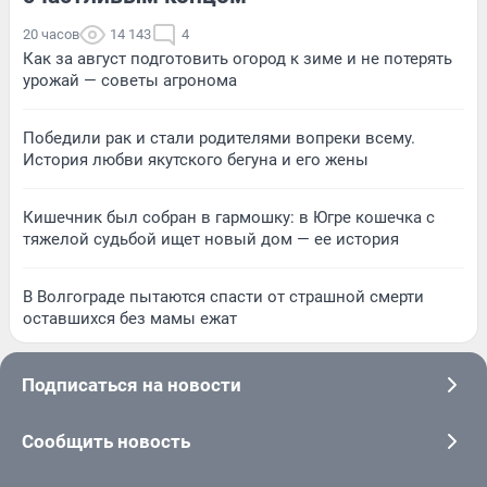
20 часов
14 143
4
Как за август подготовить огород к зиме и не потерять
урожай — советы агронома
Победили рак и стали родителями вопреки всему.
История любви якутского бегуна и его жены
Кишечник был собран в гармошку: в Югре кошечка с
тяжелой судьбой ищет новый дом — ее история
В Волгограде пытаются спасти от страшной смерти
оставшихся без мамы ежат
Подписаться на новости
Сообщить новость