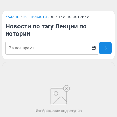
КАЗАНЬ
ВСЕ НОВОСТИ
ЛЕКЦИИ ПО ИСТОРИИ
Новости по тэгу Лекции по
истории