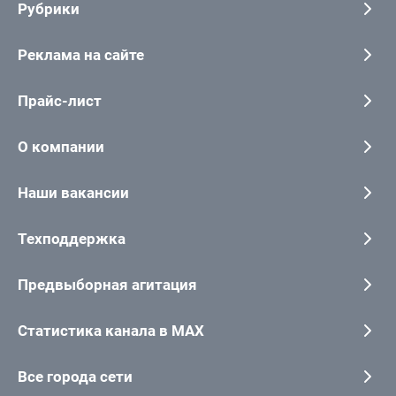
Рубрики
Реклама на сайте
Прайс-лист
О компании
Наши вакансии
Техподдержка
Предвыборная агитация
Статистика канала в MAX
Все города сети