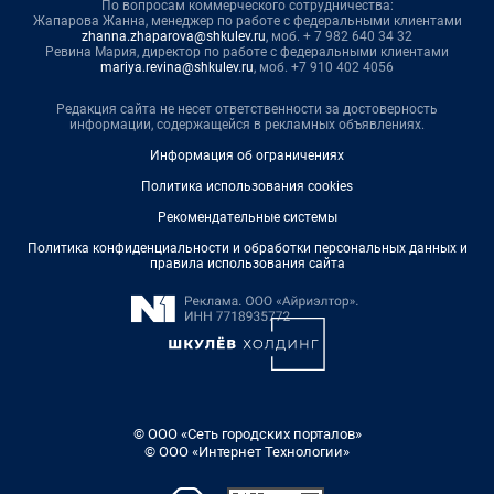
По вопросам коммерческого сотрудничества:
Жапарова Жанна, менеджер по работе с федеральными клиентами
zhanna.zhaparova@shkulev.ru
, моб. + 7 982 640 34 32
Ревина Мария, директор по работе с федеральными клиентами
mariya.revina@shkulev.ru
, моб. +7 910 402 4056
Редакция сайта не несет ответственности за достоверность
информации, содержащейся в рекламных объявлениях.
Информация об ограничениях
Политика использования cookies
Рекомендательные системы
Политика конфиденциальности и обработки персональных данных и
правила использования сайта
© ООО «Сеть городских порталов»
© ООО «Интернет Технологии»