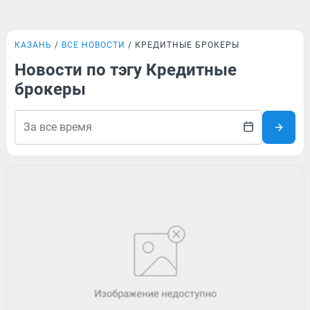
КАЗАНЬ
ВСЕ НОВОСТИ
КРЕДИТНЫЕ БРОКЕРЫ
Новости по тэгу Кредитные
брокеры