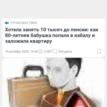
ПРОИСШЕСТВИЯ
Хотела занять 10 тысяч до пенсии: как
80-летняя бабушка попала в кабалу и
заложила квартиру
19 октября, 2025, 19:30
2 087
Обсудить