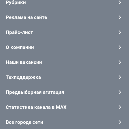
Рубрики
Реклама на сайте
Прайс-лист
О компании
Наши вакансии
Техподдержка
Предвыборная агитация
Статистика канала в MAX
Все города сети