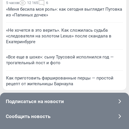
5 часов
12 165
6
«Меня бесила моя роль»: как сегодня выглядит Пуговка
из «Папиных дочек»
«Не хочется в это верить». Как сложилась судьба
«следователя на золотом Lexus» после скандала в
Екатеринбурге
«Все еще в шоке»: сыну Трусовой исполнился год —
трогательный пост и фото
Как приготовить фаршированные перцы — простой
рецепт от жительницы Барнаула
Подписаться на новости
Сообщить новость