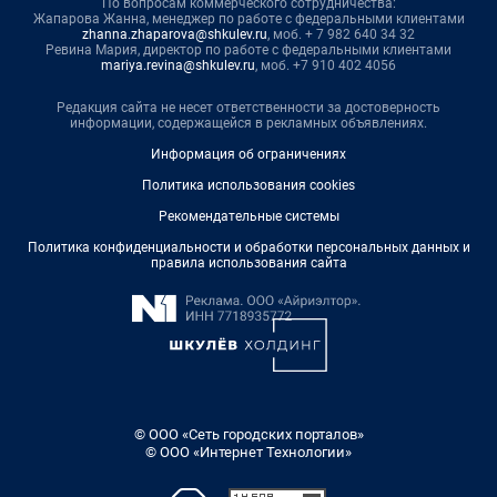
По вопросам коммерческого сотрудничества:
Жапарова Жанна, менеджер по работе с федеральными клиентами
zhanna.zhaparova@shkulev.ru
, моб. + 7 982 640 34 32
Ревина Мария, директор по работе с федеральными клиентами
mariya.revina@shkulev.ru
, моб. +7 910 402 4056
Редакция сайта не несет ответственности за достоверность
информации, содержащейся в рекламных объявлениях.
Информация об ограничениях
Политика использования cookies
Рекомендательные системы
Политика конфиденциальности и обработки персональных данных и
правила использования сайта
© ООО «Сеть городских порталов»
© ООО «Интернет Технологии»