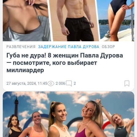
РАЗВЛЕЧЕНИЯ
ЗАДЕРЖАНИЕ ПАВЛА ДУРОВА
ОБЗОР
Губа не дура! 8 женщин Павла Дурова
— посмотрите, кого выбирает
миллиардер
27 августа, 2024, 11:45
2 006
2