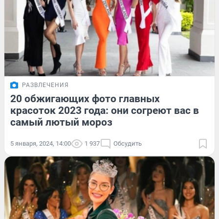
РАЗВЛЕЧЕНИЯ
20 обжигающих фото главных
красоток 2023 года: они согреют вас в
самый лютый мороз
5 января, 2024, 14:00
1 937
Обсудить