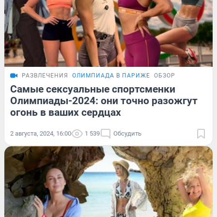
РАЗВЛЕЧЕНИЯ
ОЛИМПИАДА В ПАРИЖЕ
ОБЗОР
Самые сексуальные спортсменки
Олимпиады-2024: они точно разожгут
огонь в ваших сердцах
2 августа, 2024, 16:00
1 539
Обсудить