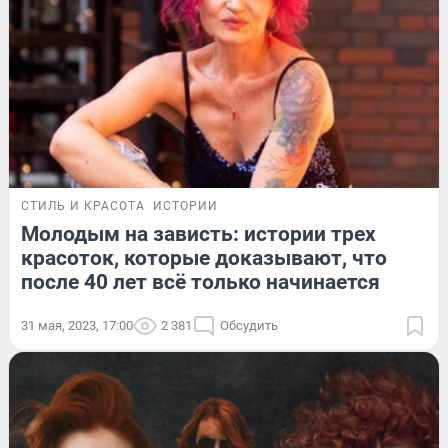
СТИЛЬ И КРАСОТА
ИСТОРИИ
Молодым на зависть: истории трех
красоток, которые доказывают, что
после 40 лет всё только начинается
31 мая, 2023, 17:00
2 381
Обсудить