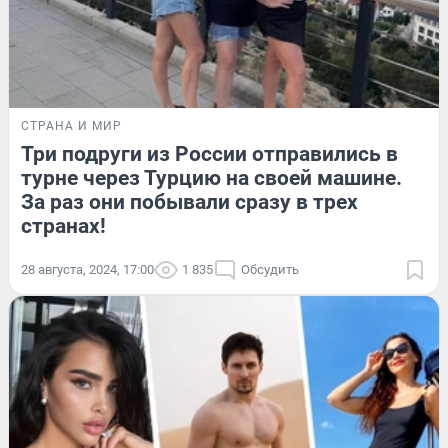
СТРАНА И МИР
Три подруги из России отправились в
турне через Турцию на своей машине.
За раз они побывали сразу в трех
странах!
28 августа, 2024, 17:00
1 835
Обсудить