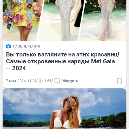
РАЗВЛЕЧЕНИЯ
Вы только взгляните на этих красавиц!
Самые откровенные наряды Met Gala
— 2024
7 мая, 2024, 11:24
1 613
Обсудить