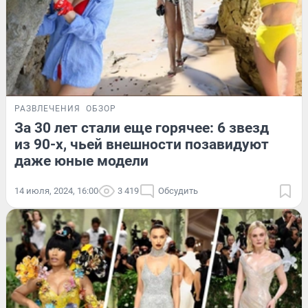
РАЗВЛЕЧЕНИЯ
ОБЗОР
За 30 лет стали еще горячее: 6 звезд
из 90-х, чьей внешности позавидуют
даже юные модели
14 июля, 2024, 16:00
3 419
Обсудить