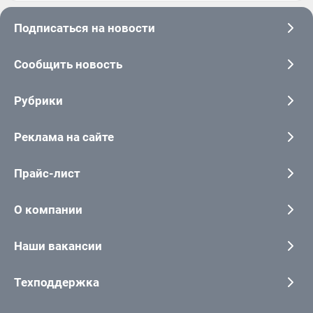
Подписаться на новости
Сообщить новость
Рубрики
Реклама на сайте
Прайс-лист
О компании
Наши вакансии
Техподдержка