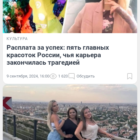
КУЛЬТУРА
Расплата за успех: пять главных
красоток России, чья карьера
закончилась трагедией
9 сентября, 2024, 16:00
1 620
Обсудить