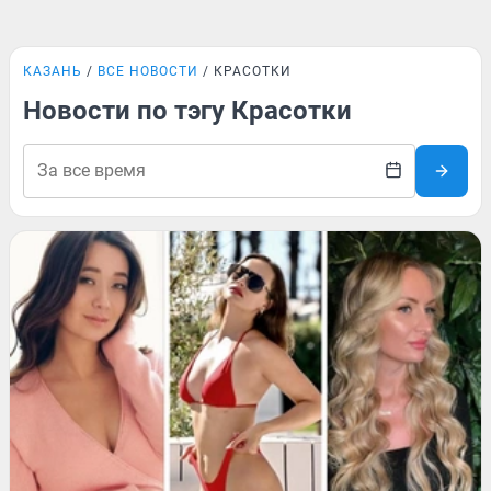
КАЗАНЬ
ВСЕ НОВОСТИ
КРАСОТКИ
Новости по тэгу Красотки