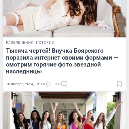
РАЗВЛЕЧЕНИЯ
ИСТОРИИ
Тысяча чертей! Внучка Боярского
поразила интернет своими формами —
смотрим горячие фото звездной
наследницы
18 января, 2024, 18:00
1 897
1