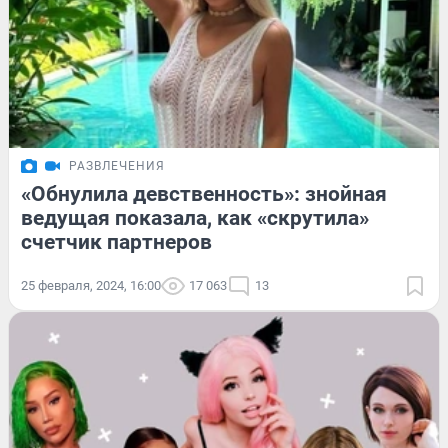
РАЗВЛЕЧЕНИЯ
«Обнулила девственность»: знойная
ведущая показала, как «скрутила»
счетчик партнеров
25 февраля, 2024, 16:00
17 063
13