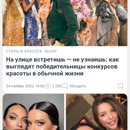
СТИЛЬ И КРАСОТА
ОБЗОР
На улице встретишь — не узнаешь: как
выглядят победительницы конкурсов
красоты в обычной жизни
24 ноября, 2023, 14:00
2 253
Обсудить