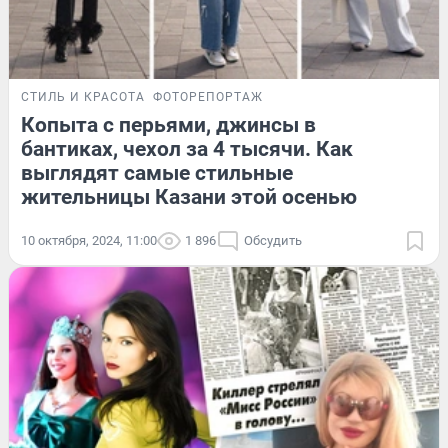
СТИЛЬ И КРАСОТА
ФОТОРЕПОРТАЖ
Копыта с перьями, джинсы в
бантиках, чехол за 4 тысячи. Как
выглядят самые стильные
жительницы Казани этой осенью
10 октября, 2024, 11:00
1 896
Обсудить