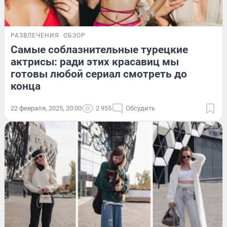
РАЗВЛЕЧЕНИЯ
ОБЗОР
Самые соблазнительные турецкие
актрисы: ради этих красавиц мы
готовы любой сериал смотреть до
конца
22 февраля, 2025, 20:00
2 955
Обсудить