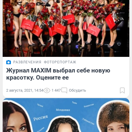
РАЗВЛЕЧЕНИЯ
ФОТОРЕПОРТАЖ
Журнал MAXIM выбрал себе новую
красотку. Оцените ее
2 августа, 2021, 14:54
1 447
Обсудить