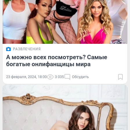
РАЗВЛЕЧЕНИЯ
А можно всех посмотреть? Самые
богатые онлифанщицы мира
23 февраля, 2024, 18:00
3 035
Обсудить