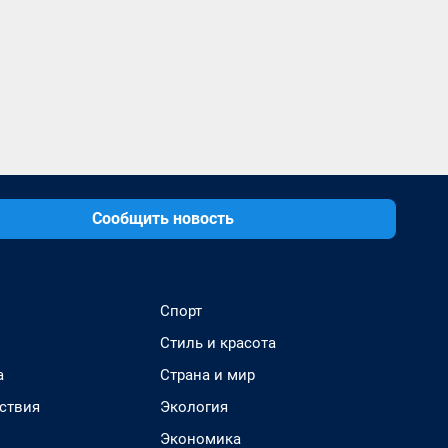
Сообщить новость
Спорт
Стиль и красота
а
Страна и мир
ствия
Экология
Экономика