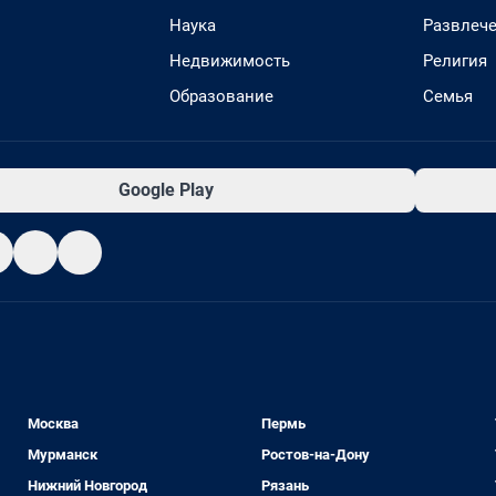
Наука
Развлеч
Недвижимость
Религия
Образование
Семья
Google Play
Москва
Пермь
Мурманск
Ростов-на-Дону
Нижний Новгород
Рязань