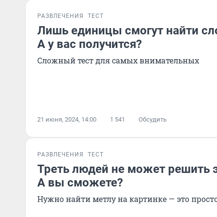
РАЗВЛЕЧЕНИЯ
ТЕСТ
Лишь единицы смогут найти сло
А у вас получится?
Сложный тест для самых внимательных
21 июня, 2024, 14:00
1 541
Обсудить
РАЗВЛЕЧЕНИЯ
ТЕСТ
Треть людей не может решить э
А вы сможете?
Нужно найти метлу на картинке — это просто