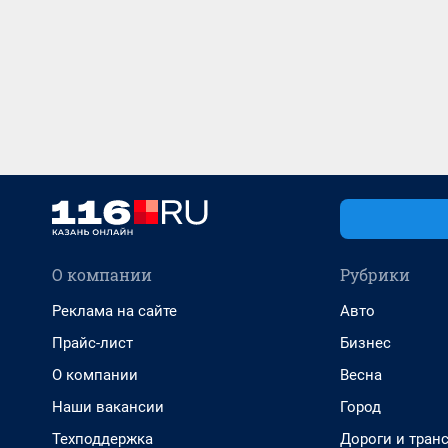
О компании
Рубрики
Реклама на сайте
Авто
Прайс-лист
Бизнес
О компании
Весна
Наши вакансии
Город
Техподдержка
Дороги и тран