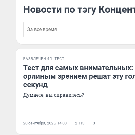
Новости по тэгу Концен
РАЗВЛЕЧЕНИЯ
ТЕСТ
Тест для самых внимательных:
орлиным зрением решат эту го
секунд
Думаете, вы справитесь?
20 сентября, 2025, 14:00
2 113
3