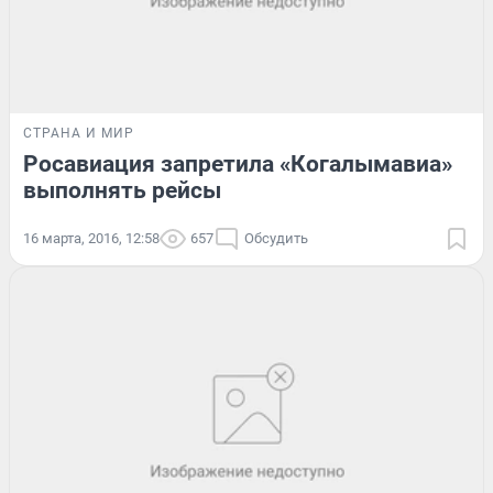
СТРАНА И МИР
Росавиация запретила «Когалымавиа»
выполнять рейсы
16 марта, 2016, 12:58
657
Обсудить