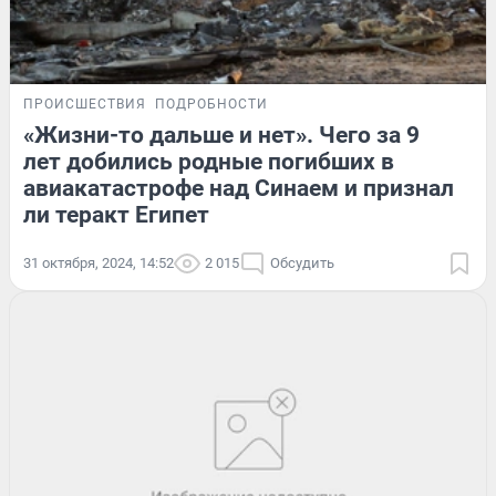
ПРОИСШЕСТВИЯ
ПОДРОБНОСТИ
«Жизни-то дальше и нет». Чего за 9
лет добились родные погибших в
авиакатастрофе над Синаем и признал
ли теракт Египет
31 октября, 2024, 14:52
2 015
Обсудить