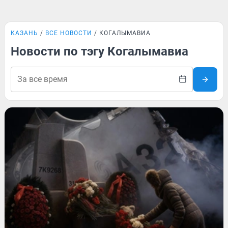
КАЗАНЬ
ВСЕ НОВОСТИ
КОГАЛЫМАВИА
Новости по тэгу Когалымавиа