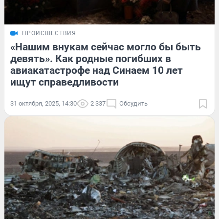
ПРОИСШЕСТВИЯ
«Нашим внукам сейчас могло бы быть
девять». Как родные погибших в
авиакатастрофе над Синаем 10 лет
ищут справедливости
31 октября, 2025, 14:30
2 337
Обсудить