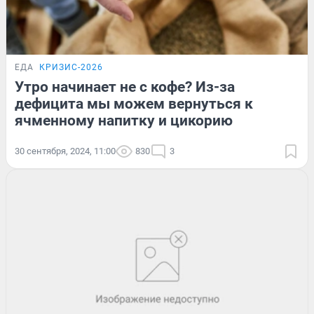
ЕДА
КРИЗИС-2026
Утро начинает не с кофе? Из-за
дефицита мы можем вернуться к
ячменному напитку и цикорию
30 сентября, 2024, 11:00
830
3