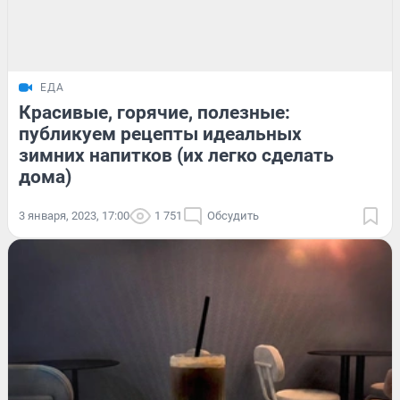
ЕДА
Красивые, горячие, полезные:
публикуем рецепты идеальных
зимних напитков (их легко сделать
дома)
3 января, 2023, 17:00
1 751
Обсудить