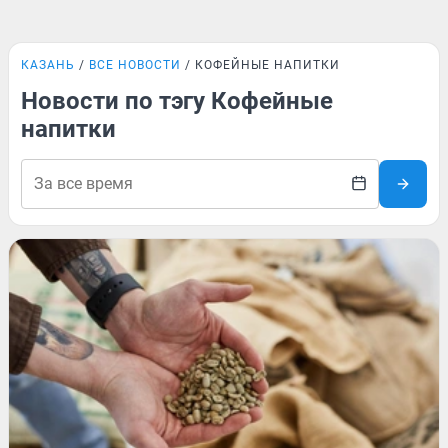
КАЗАНЬ
ВСЕ НОВОСТИ
КОФЕЙНЫЕ НАПИТКИ
Новости по тэгу Кофейные
напитки