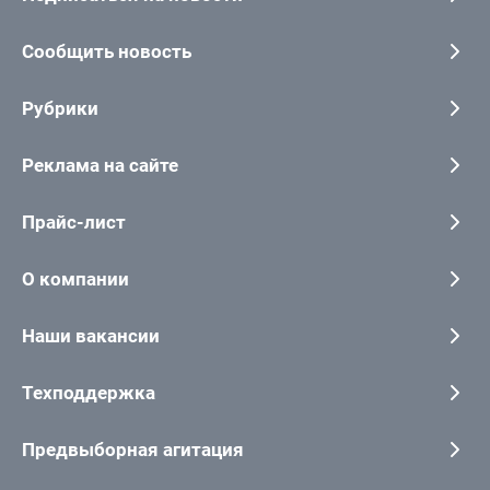
Сообщить новость
Рубрики
Реклама на сайте
Прайс-лист
О компании
Наши вакансии
Техподдержка
Предвыборная агитация