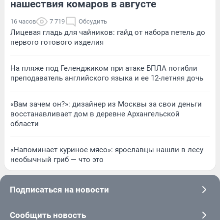
нашествия комаров в августе
16 часов
7 719
Обсудить
Лицевая гладь для чайников: гайд от набора петель до
первого готового изделия
На пляже под Геленджиком при атаке БПЛА погибли
преподаватель английского языка и ее 12-летняя дочь
«Вам зачем он?»: дизайнер из Москвы за свои деньги
восстанавливает дом в деревне Архангельской
области
«Напоминает куриное мясо»: ярославцы нашли в лесу
необычный гриб — что это
Подписаться на новости
Сообщить новость