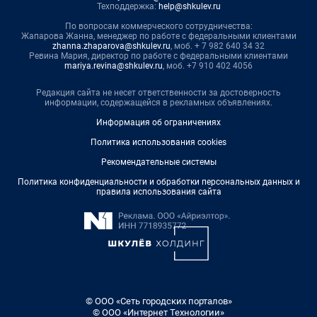
Техподдержка:
help@shkulev.ru
По вопросам коммерческого сотрудничества:
Жапарова Жанна, менеджер по работе с федеральными клиентами
zhanna.zhaparova@shkulev.ru
, моб. + 7 982 640 34 32
Ревина Мария, директор по работе с федеральными клиентами
mariya.revina@shkulev.ru
, моб. +7 910 402 4056
Редакция сайта не несет ответственности за достоверность
информации, содержащейся в рекламных объявлениях.
Информация об ограничениях
Политика использования cookies
Рекомендательные системы
Политика конфиденциальности и обработки персональных данных и
правила использования сайта
© ООО «Сеть городских порталов»
© ООО «Интернет Технологии»