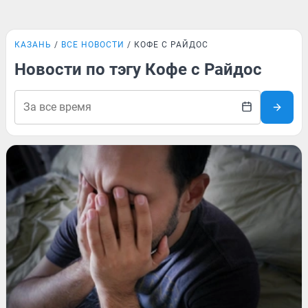
КАЗАНЬ
ВСЕ НОВОСТИ
КОФЕ С РАЙДОС
Новости по тэгу Кофе с Райдос