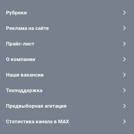
Рубрики
Реклама на сайте
Прайс-лист
О компании
Наши вакансии
Техподдержка
Предвыборная агитация
Статистика канала в MAX