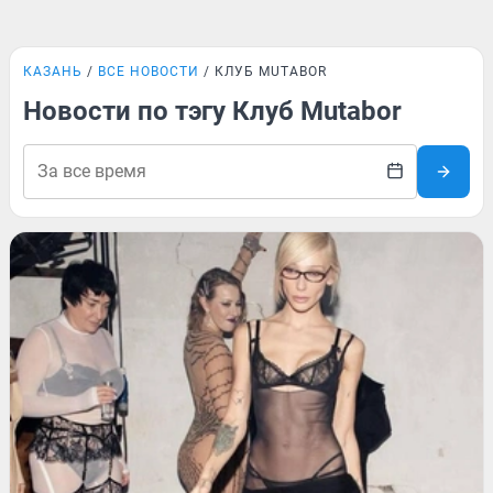
КАЗАНЬ
ВСЕ НОВОСТИ
КЛУБ MUTABOR
Новости по тэгу Клуб Mutabor