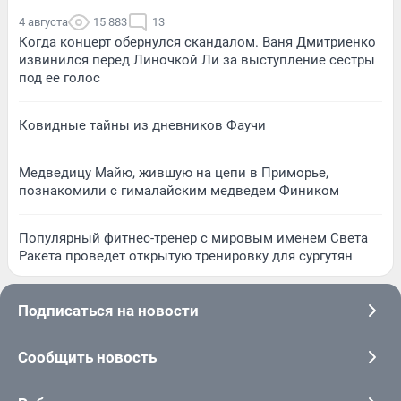
4 августа
15 883
13
Когда концерт обернулся скандалом. Ваня Дмитриенко
извинился перед Линочкой Ли за выступление сестры
под ее голос
Ковидные тайны из дневников Фаучи
Медведицу Майю, жившую на цепи в Приморье,
познакомили с гималайским медведем Фиником
Популярный фитнес-тренер с мировым именем Света
Ракета проведет открытую тренировку для сургутян
Подписаться на новости
Сообщить новость