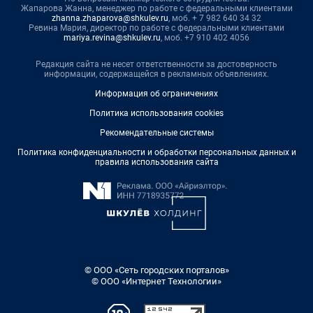
Жапарова Жанна, менеджер по работе с федеральными клиентами
zhanna.zhaparova@shkulev.ru
, моб. + 7 982 640 34 32
Ревина Мария, директор по работе с федеральными клиентами
mariya.revina@shkulev.ru
, моб. +7 910 402 4056
Редакция сайта не несет ответственности за достоверность
информации, содержащейся в рекламных объявлениях.
Информация об ограничениях
Политика использования cookies
Рекомендательные системы
Политика конфиденциальности и обработки персональных данных и
правила использования сайта
© ООО «Сеть городских порталов»
© ООО «Интернет Технологии»