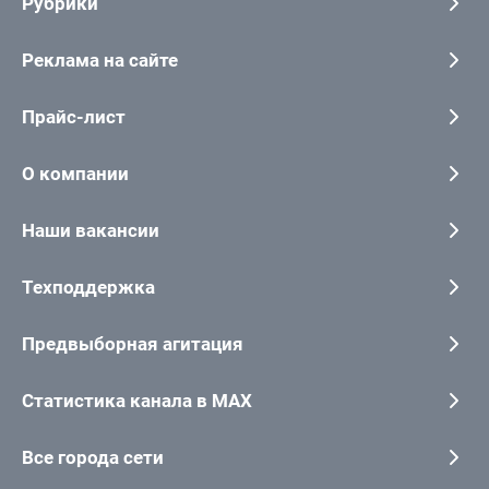
Рубрики
Реклама на сайте
Прайс-лист
О компании
Наши вакансии
Техподдержка
Предвыборная агитация
Статистика канала в MAX
Все города сети