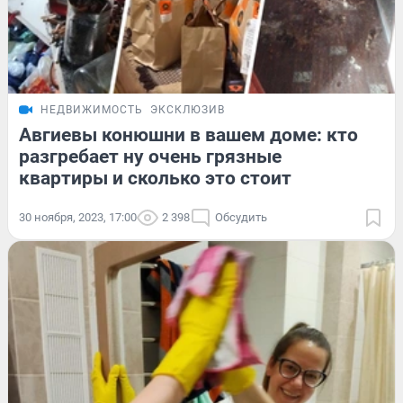
НЕДВИЖИМОСТЬ
ЭКСКЛЮЗИВ
Авгиевы конюшни в вашем доме: кто
разгребает ну очень грязные
квартиры и сколько это стоит
30 ноября, 2023, 17:00
2 398
Обсудить