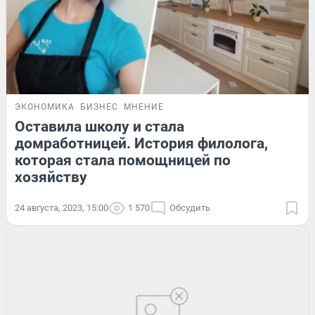
ЭКОНОМИКА
БИЗНЕС
МНЕНИЕ
Оставила школу и стала
домработницей. История филолога,
которая стала помощницей по
хозяйству
24 августа, 2023, 15:00
1 570
Обсудить