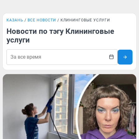
КАЗАНЬ
ВСЕ НОВОСТИ
КЛИНИНГОВЫЕ УСЛУГИ
Новости по тэгу Клининговые
услуги