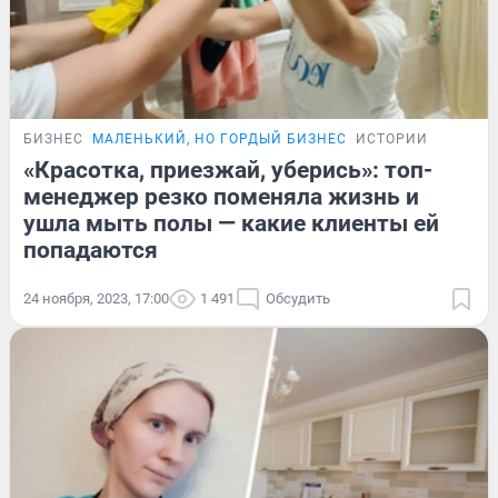
БИЗНЕС
МАЛЕНЬКИЙ, НО ГОРДЫЙ БИЗНЕС
ИСТОРИИ
«Красотка, приезжай, уберись»: топ-
менеджер резко поменяла жизнь и
ушла мыть полы — какие клиенты ей
попадаются
24 ноября, 2023, 17:00
1 491
Обсудить