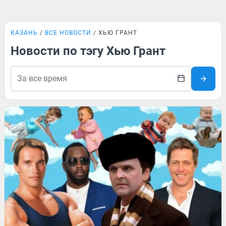
КАЗАНЬ
ВСЕ НОВОСТИ
ХЬЮ ГРАНТ
Новости по тэгу Хью Грант