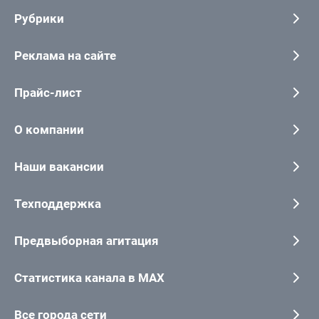
Рубрики
Реклама на сайте
Прайс-лист
О компании
Наши вакансии
Техподдержка
Предвыборная агитация
Статистика канала в MAX
Все города сети