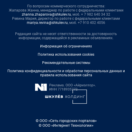
По вопросам коммерческого сотрудничества:
Жапарова Жанна, менеджер по работе с федеральными клиентами
zhanna.zhaparova@shkulev.ru
, моб. + 7 982 640 34 32
Ревина Мария, директор по работе с федеральными клиентами
mariya.revina@shkulev.ru
, моб. +7 910 402 4056
Редакция сайта не несет ответственности за достоверность
информации, содержащейся в рекламных объявлениях.
Информация об ограничениях
Политика использования cookies
Рекомендательные системы
Политика конфиденциальности и обработки персональных данных и
правила использования сайта
© ООО «Сеть городских порталов»
© ООО «Интернет Технологии»