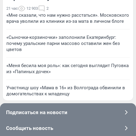
21 час
12 903
2
«Мне сказали, что нам нужно расстаться». Московского
врача уволили из клиники из-за мата в личном блоге
«Сыночки-корзиночки» заполонили Екатеринбург:
почему уральские парни массово оставили жен без
цветов
«Меня бесила моя роль»: как сегодня выглядит Пуговка
из «Папиных дочек»
Участницу шоу «Мама в 16» из Волгограда обвинили в
домогательствах к младенцу
Подписаться на новости
Сообщить новость