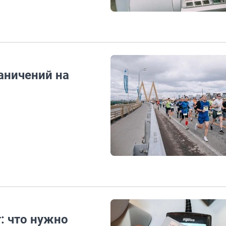
аничений на
: что нужно