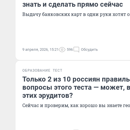
знать и сделать прямо сейчас
Выдачу банковских карт в одни руки хотят 
9 апреля, 2026, 15:21
596
Обсудить
ОБРАЗОВАНИЕ
ТЕСТ
Только 2 из 10 россиян правиль
вопросы этого теста — может, 
этих эрудитов?
Сейчас и проверим, как хорошо вы знаете г