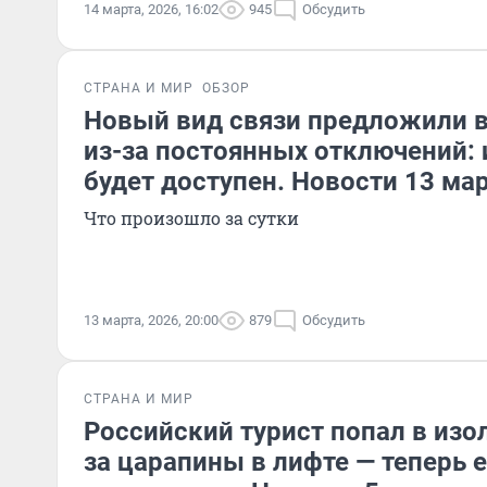
14 марта, 2026, 16:02
945
Обсудить
СТРАНА И МИР
ОБЗОР
Новый вид связи предложили в
из-за постоянных отключений: 
будет доступен. Новости 13 ма
Что произошло за сутки
13 марта, 2026, 20:00
879
Обсудить
СТРАНА И МИР
Российский турист попал в изол
за царапины в лифте — теперь е