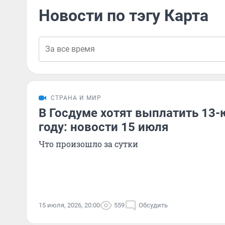
Новости по тэгу Карта
СТРАНА И МИР
В Госдуме хотят выплатить 13-
году: новости 15 июля
Что произошло за сутки
15 июля, 2026, 20:00
559
Обсудить