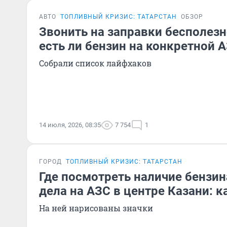
АВТО
ТОПЛИВНЫЙ КРИЗИС: ТАТАРСТАН
ОБЗОР
Звонить на заправки бесполезно
есть ли бензин на конкретной 
Собрали список лайфхаков
14 июля, 2026, 08:35
7 754
1
ГОРОД
ТОПЛИВНЫЙ КРИЗИС: ТАТАРСТАН
Где посмотреть наличие бензин
дела на АЗС в центре Казани: к
На ней нарисованы значки