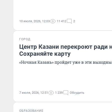
10 июля, 2026, 12:03
11 412
2
ГОРОД
Центр Казани перекроют ради н
Сохраняйте карту
«Ночная Казань» пройдет уже в эти выходны
7 июля, 2026, 12:51
1 239
Обсудить
ОБРАЗОВАНИЕ