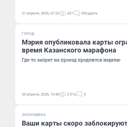
21 апреля, 2026, 07:22
421
Обсудить
ГОРОД
Мэрия опубликовала карты огр
время Казанского марафона
Где-то запрет на проезд продлится неделю
20 апреля, 2026, 10:43
2 516
2
ЭКОНОМИКА
Ваши карты скоро заблокируют