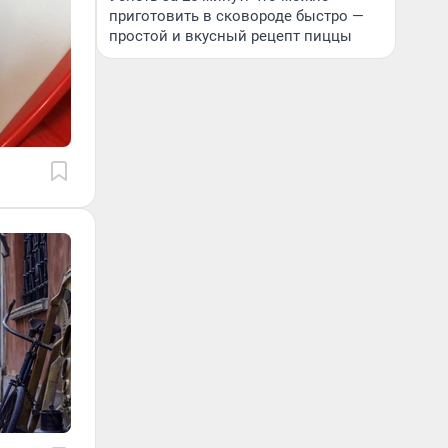
приготовить в сковороде быстро —
простой и вкусный рецепт пиццы