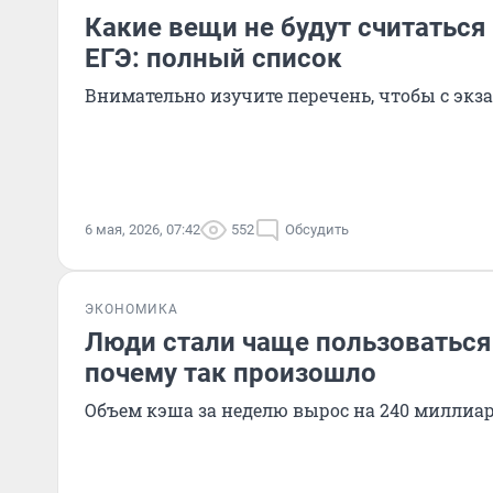
Какие вещи не будут считаться
ЕГЭ: полный список
Внимательно изучите перечень, чтобы с экз
6 мая, 2026, 07:42
552
Обсудить
ЭКОНОМИКА
Люди стали чаще пользоваться
почему так произошло
Объем кэша за неделю вырос на 240 миллиа