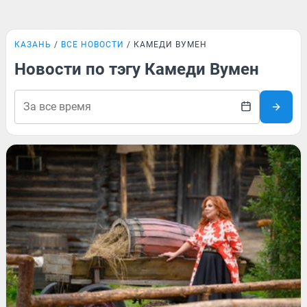
КАЗАНЬ
ВСЕ НОВОСТИ
КАМЕДИ ВУМЕН
Новости по тэгу Камеди Вумен