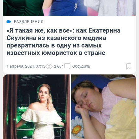
РАЗВЛЕЧЕНИЯ
«Я такая же, как все»: как Екатерина
Скулкина из казанского медика
превратилась в одну из самых
известных юмористок в стране
1 апреля, 2024, 07:13
2 664
Обсудить