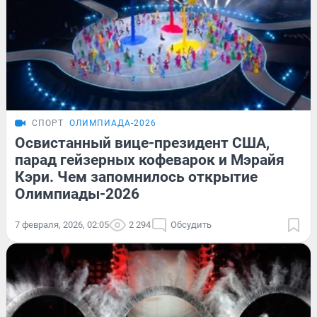
СПОРТ
ОЛИМПИАДА-2026
Освистанный вице-президент США,
парад гейзерных кофеварок и Мэрайя
Кэри. Чем запомнилось открытие
Олимпиады-2026
7 февраля, 2026, 02:05
2 294
Обсудить