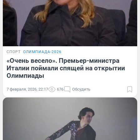
СПОРТ
ОЛИМПИАДА-2026
«Очень весело». Премьер-министра
Италии поймали спящей на открытии
Олимпиады
7 февраля, 2026, 22:17
676
Обсудить