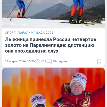
СПОРТ
ПАРАЛИМПИАДА-2026
Лыжница принесла России четвертое
золото на Паралимпиаде: дистанцию
она проходила на слух
11 марта, 2026, 15:26
611
Обсудить