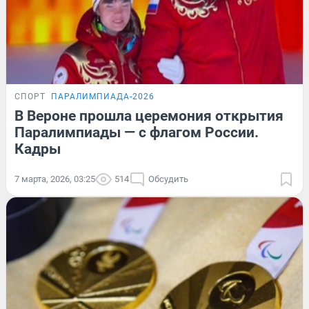
СПОРТ
ПАРАЛИМПИАДА-2026
В Вероне прошла церемония открытия
Паралимпиады — с флагом России.
Кадры
7 марта, 2026, 03:25
514
Обсудить