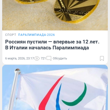
СПОРТ
ПАРАЛИМПИАДА-2026
Россиян пустили — впервые за 12 лет.
В Италии началась Паралимпиада
6 марта, 2026, 23:17
721
Обсудить