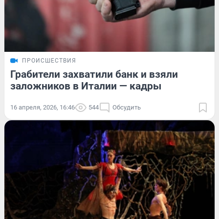
ПРОИСШЕСТВИЯ
Грабители захватили банк и взяли
заложников в Италии — кадры
16 апреля, 2026, 16:46
544
Обсудить