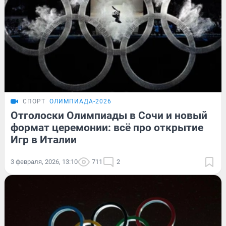
СПОРТ
ОЛИМПИАДА-2026
Отголоски Олимпиады в Сочи и новый
формат церемонии: всё про открытие
Игр в Италии
3 февраля, 2026, 13:10
711
2