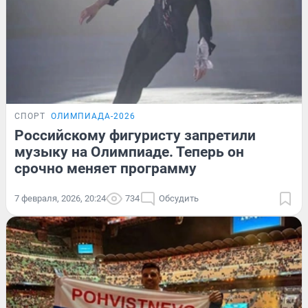
СПОРТ
ОЛИМПИАДА-2026
Российскому фигуристу запретили
музыку на Олимпиаде. Теперь он
срочно меняет программу
7 февраля, 2026, 20:24
734
Обсудить