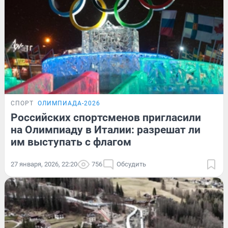
СПОРТ
ОЛИМПИАДА-2026
Российских спортсменов пригласили
на Олимпиаду в Италии: разрешат ли
им выступать с флагом
27 января, 2026, 22:20
756
Обсудить