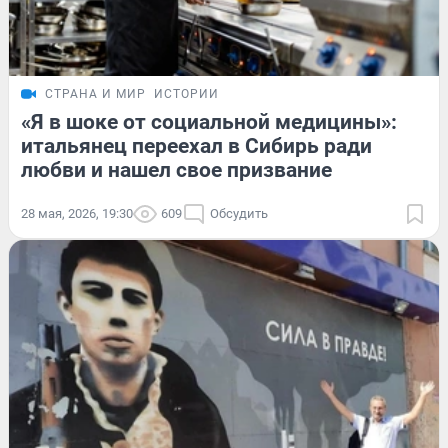
СТРАНА И МИР
ИСТОРИИ
«Я в шоке от социальной медицины»:
итальянец переехал в Сибирь ради
любви и нашел свое призвание
28 мая, 2026, 19:30
609
Обсудить