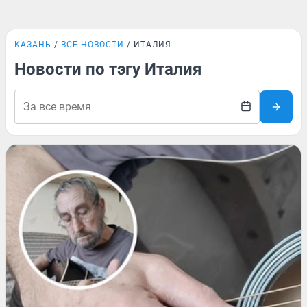
КАЗАНЬ
ВСЕ НОВОСТИ
ИТАЛИЯ
Новости по тэгу Италия