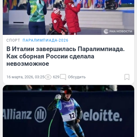
СПОРТ
ПАРАЛИМПИАДА-2026
В Италии завершилась Паралимпиада.
Как сборная России сделала
невозможное
16 марта, 2026, 03:25
629
Обсудить