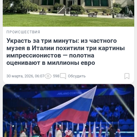
ПРОИСШЕСТВИЯ
Украсть за три минуты: из частного
музея в Италии похитили три картины
импрессионистов — полотна
оценивают в миллионы евро
30 марта, 2026, 06:07
598
Обсудить