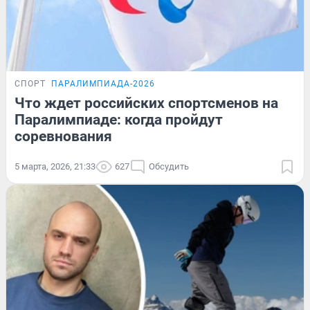
СПОРТ
ПАРАЛИМПИАДА-2026
Что ждет российских спортсменов на
Паралимпиаде: когда пройдут
соревнования
5 марта, 2026, 21:33
627
Обсудить