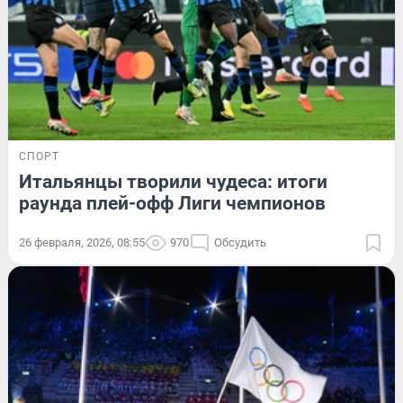
СПОРТ
Итальянцы творили чудеса: итоги
раунда плей-офф Лиги чемпионов
26 февраля, 2026, 08:55
970
Обсудить