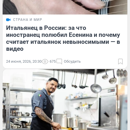
СТРАНА И МИР
Итальянец в России: за что
иностранец полюбил Есенина и почему
считает итальянок невыносимыми — в
видео
24 июня, 2026, 20:30
675
Обсудить