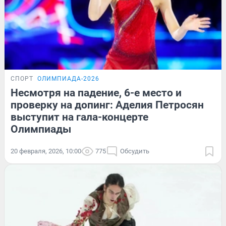
СПОРТ
ОЛИМПИАДА-2026
Несмотря на падение, 6-е место и
проверку на допинг: Аделия Петросян
выступит на гала-концерте
Олимпиады
20 февраля, 2026, 10:00
775
Обсудить