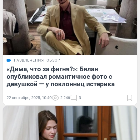
РАЗВЛЕЧЕНИЯ
ОБЗОР
«Дима, что за фигня?»: Билан
опубликовал романтичное фото с
девушкой — у поклонниц истерика
22 сентября, 2025, 10:40
2 246
3