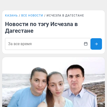
КАЗАНЬ
ВСЕ НОВОСТИ
ИСЧЕЗЛА В ДАГЕСТАНЕ
Новости по тэгу Исчезла в
Дагестане