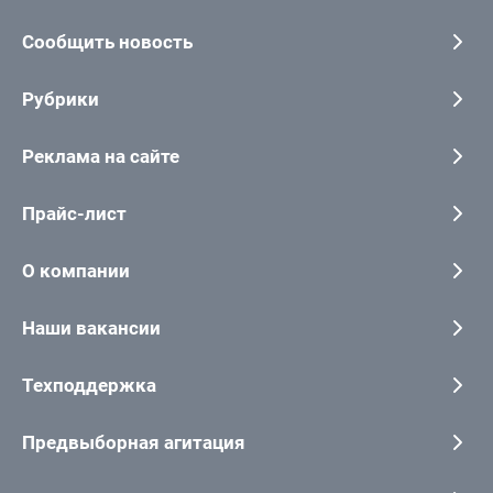
Сообщить новость
Рубрики
Реклама на сайте
Прайс-лист
О компании
Наши вакансии
Техподдержка
Предвыборная агитация