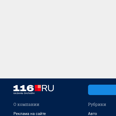
О компании
Рубрики
Реклама на сайте
Авто