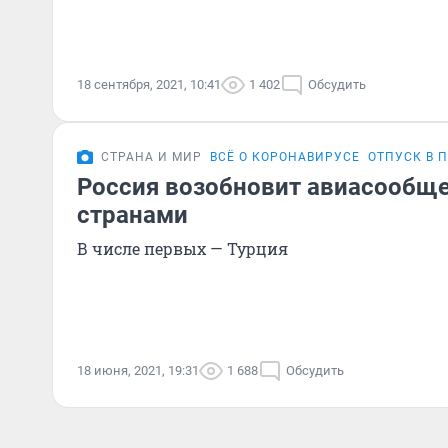
18 сентября, 2021, 10:41
1 402
Обсудить
СТРАНА И МИР
ВСЁ О КОРОНАВИРУСЕ
ОТПУСК В 
Россия возобновит авиасообще
странами
В числе первых — Турция
18 июня, 2021, 19:31
1 688
Обсудить