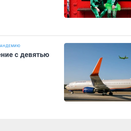
ПАНДЕМИЮ
ние с девятью