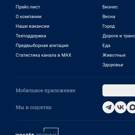
Прайс-лист
Бизнес
О компании
Весна
Наши вакансии
Город
Техподдержка
Дороги и тран
Предвыборная агитация
Еда
Статистика канала в MAX
Животные
Здоровье
Мобильное приложение
Мы в соцсетях