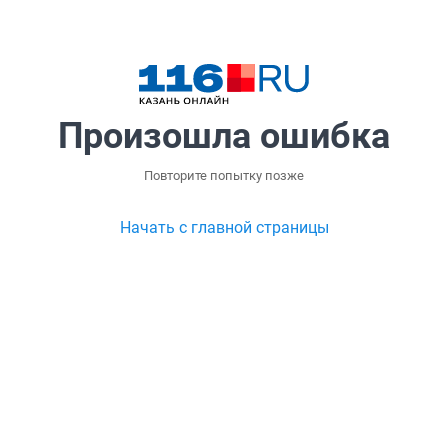
Произошла ошибка
Повторите попытку позже
Начать с главной страницы