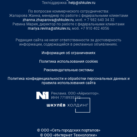
Техподдержка:
help@shkulev.ru
По вопросам коммерческого сотрудничества:
Жапарова Жанна, менеджер по работе с федеральными клиентами
zhanna.zhaparova@shkulev.ru
, моб. + 7 982 640 34 32
Ревина Мария, директор по работе с федеральными клиентами
mariya.revina@shkulev.ru
, моб. +7 910 402 4056
Редакция сайта не несет ответственности за достоверность
информации, содержащейся в рекламных объявлениях.
Информация об ограничениях
Политика использования cookies
Рекомендательные системы
Политика конфиденциальности и обработки персональных данных и
правила использования сайта
© ООО «Сеть городских порталов»
© ООО «Интернет Технологии»