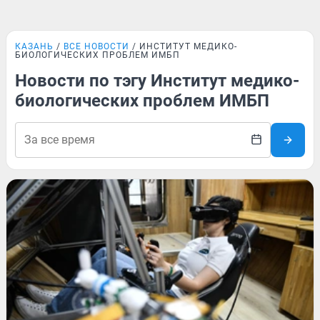
КАЗАНЬ
ВСЕ НОВОСТИ
ИНСТИТУТ МЕДИКО-
БИОЛОГИЧЕСКИХ ПРОБЛЕМ ИМБП
Новости по тэгу Институт медико-
биологических проблем ИМБП