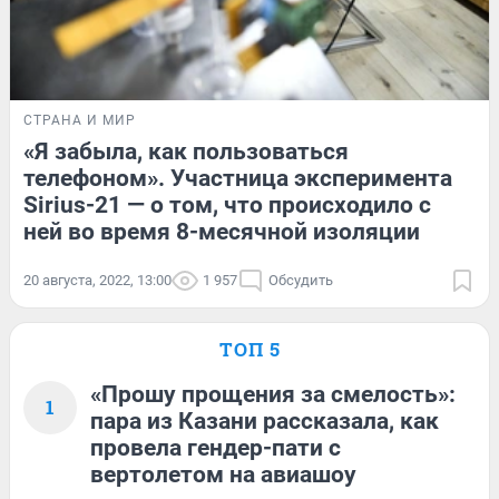
СТРАНА И МИР
«Я забыла, как пользоваться
телефоном». Участница эксперимента
Sirius-21 — о том, что происходило с
ней во время 8-месячной изоляции
20 августа, 2022, 13:00
1 957
Обсудить
ТОП 5
«Прошу прощения за смелость»:
1
пара из Казани рассказала, как
провела гендер-пати с
вертолетом на авиашоу