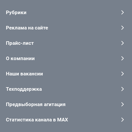
Рубрики
Реклама на сайте
Прайс-лист
О компании
Наши вакансии
Техподдержка
Предвыборная агитация
Статистика канала в MAX