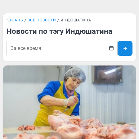
КАЗАНЬ
ВСЕ НОВОСТИ
ИНДЮШАТИНА
Новости по тэгу Индюшатина