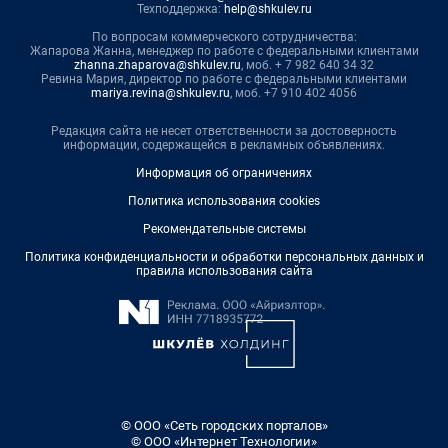
Техподдержка:
help@shkulev.ru
По вопросам коммерческого сотрудничества:
Жапарова Жанна, менеджер по работе с федеральными клиентами
zhanna.zhaparova@shkulev.ru
, моб. + 7 982 640 34 32
Ревина Мария, директор по работе с федеральными клиентами
mariya.revina@shkulev.ru
, моб. +7 910 402 4056
Редакция сайта не несет ответственности за достоверность
информации, содержащейся в рекламных объявлениях.
Информация об ограничениях
Политика использования cookies
Рекомендательные системы
Политика конфиденциальности и обработки персональных данных и
правила использования сайта
© ООО «Сеть городских порталов»
© ООО «Интернет Технологии»