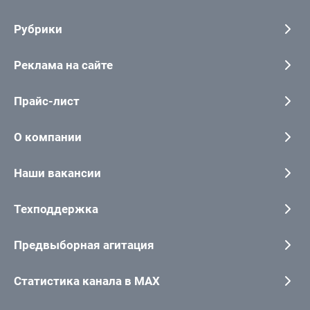
Рубрики
Реклама на сайте
Прайс-лист
О компании
Наши вакансии
Техподдержка
Предвыборная агитация
Статистика канала в MAX