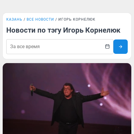
КАЗАНЬ
ВСЕ НОВОСТИ
ИГОРЬ КОРНЕЛЮК
Новости по тэгу Игорь Корнелюк