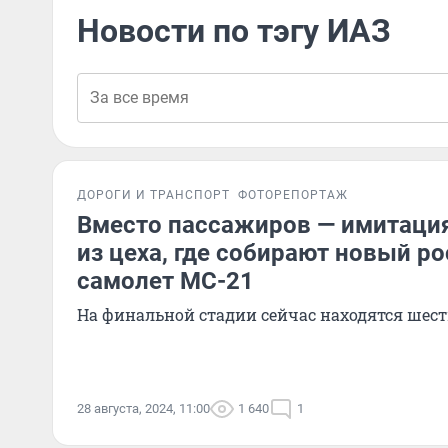
Новости по тэгу ИАЗ
ДОРОГИ И ТРАНСПОРТ
ФОТОРЕПОРТАЖ
Вместо пассажиров — имитаци
из цеха, где собирают новый р
самолет МС-21
На финальной стадии сейчас находятся шест
28 августа, 2024, 11:00
1 640
1