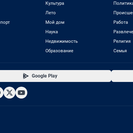
Культура
Политик
Лето
Происше
спорт
Мой дом
Работа
Наука
Развлеч
Недвижимость
Религия
Образование
Семья
Google Play