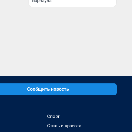
Барнаула
Сообщить новость
Спорт
Стиль и красота