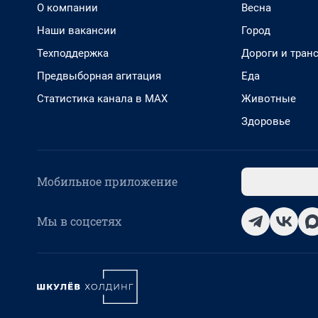
О компании
Весна
Наши вакансии
Город
Техподдержка
Дороги и тран
Предвыборная агитация
Еда
Статистика канала в MAX
Животные
Здоровье
Мобильное приложение
Мы в соцсетях