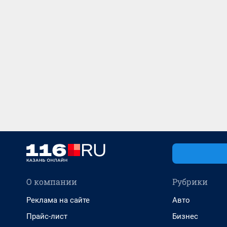
О компании
Рубрики
Реклама на сайте
Авто
Прайс-лист
Бизнес