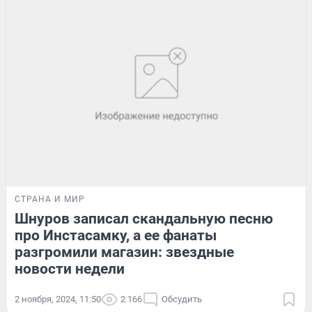
СТРАНА И МИР
Шнуров записал скандальную песню
про Инстасамку, а ее фанаты
разгромили магазин: звездные
новости недели
2 ноября, 2024, 11:50
2 166
Обсудить