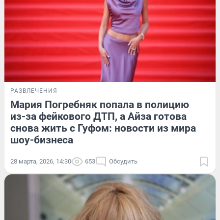
РАЗВЛЕЧЕНИЯ
Мария Погребняк попала в полицию
из-за фейкового ДТП, а Айза готова
снова жить с Гуфом: новости из мира
шоу-бизнеса
28 марта, 2026, 14:30
653
Обсудить