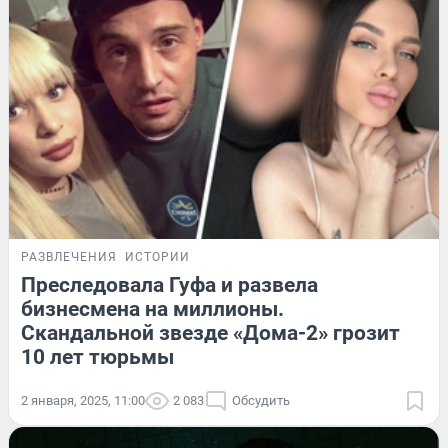
РАЗВЛЕЧЕНИЯ
ИСТОРИИ
Преследовала Гуфа и развела
бизнесмена на миллионы.
Скандальной звезде «Дома-2» грозит
10 лет тюрьмы
2 января, 2025, 11:00
2 083
Обсудить