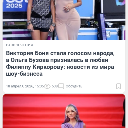
РАЗВЛЕЧЕНИЯ
Виктория Боня стала голосом народа,
а Ольга Бузова призналась в любви
Филиппу Киркорову: новости из мира
шоу-бизнеса
18 апреля, 2026, 15:05
538
Обсудить