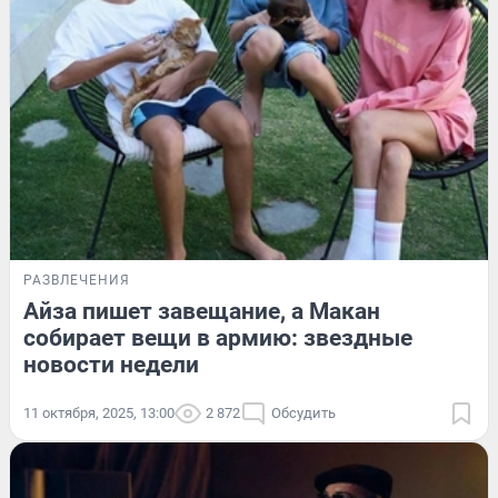
РАЗВЛЕЧЕНИЯ
Айза пишет завещание, а Макан
собирает вещи в армию: звездные
новости недели
11 октября, 2025, 13:00
2 872
Обсудить