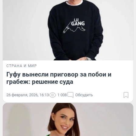
СТРАНА И МИР
Гуфу вынесли приговор за побои и
грабеж: решение суда
26 февраля, 2026, 16:13
1 008
Обсудить