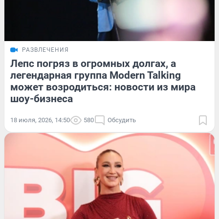
РАЗВЛЕЧЕНИЯ
Лепс погряз в огромных долгах, а
легендарная группа Modern Talking
может возродиться: новости из мира
шоу-бизнеса
18 июля, 2026, 14:50
580
Обсудить