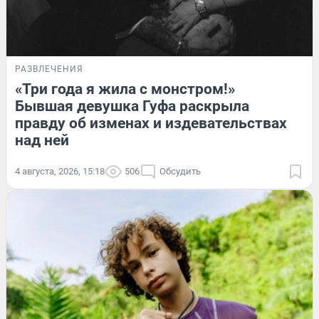
РАЗВЛЕЧЕНИЯ
«Три года я жила с монстром!»
Бывшая девушка Гуфа раскрыла
правду об изменах и издевательствах
над ней
4 августа, 2026, 15:18
506
Обсудить