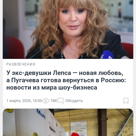
РАЗВЛЕЧЕНИЯ
У экс-девушки Лепса — новая любовь,
а Пугачева готова вернуться в Россию:
новости из мира шоу-бизнеса
1 марта, 2026, 18:00
788
Обсудить