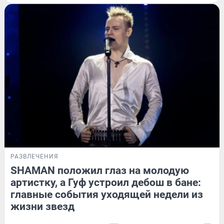
РАЗВЛЕЧЕНИЯ
SHAMAN положил глаз на молодую
артистку, а Гуф устроил дебош в бане:
главные события уходящей недели из
жизни звезд