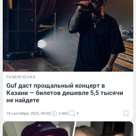
РАЗВЛЕЧЕНИЯ
Guf даст прощальный концерт в
Казани — билетов дешевле 5,5 тысячи
не найдете
18 сентября, 2025, 09:00
2 469
3