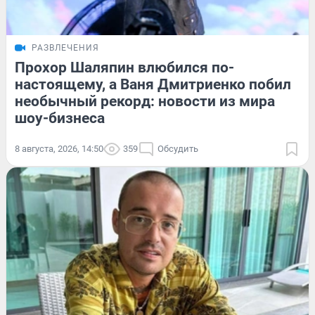
РАЗВЛЕЧЕНИЯ
Прохор Шаляпин влюбился по-
настоящему, а Ваня Дмитриенко побил
необычный рекорд: новости из мира
шоу-бизнеса
8 августа, 2026, 14:50
359
Обсудить