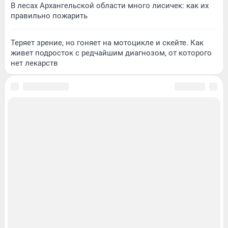
В лесах Архангельской области много лисичек: как их
правильно пожарить
Теряет зрение, но гоняет на мотоцикле и скейте. Как
живет подросток с редчайшим диагнозом, от которого
нет лекарств