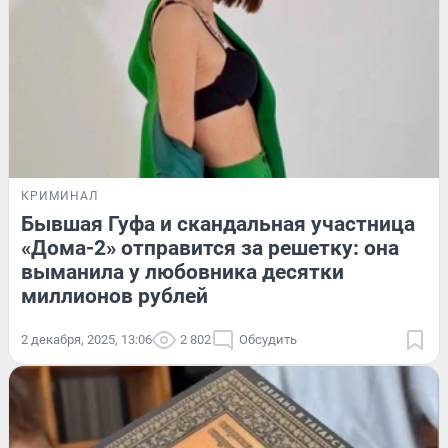
КРИМИНАЛ
Бывшая Гуфа и скандальная участница
«Дома-2» отправится за решетку: она
выманила у любовника десятки
миллионов рублей
2 декабря, 2025, 13:06
2 802
Обсудить