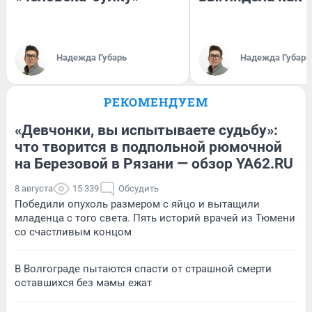
Надежда Губарь
Надежда Губарь
РЕКОМЕНДУЕМ
«Девчонки, вы испытываете судьбу»:
что творится в подпольной рюмочной
на Березовой в Рязани — обзор YA62.RU
8 августа
15 339
Обсудить
Победили опухоль размером с яйцо и вытащили
младенца с того света. Пять историй врачей из Тюмени
со счастливым концом
В Волгограде пытаются спасти от страшной смерти
оставшихся без мамы ежат