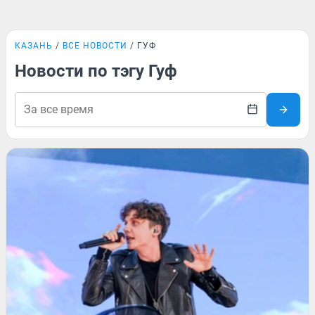
КАЗАНЬ
ВСЕ НОВОСТИ
ГУФ
Новости по тэгу Гуф