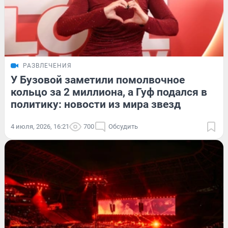
РАЗВЛЕЧЕНИЯ
У Бузовой заметили помолвочное
кольцо за 2 миллиона, а Гуф подался в
политику: новости из мира звезд
4 июля, 2026, 16:21
700
Обсудить