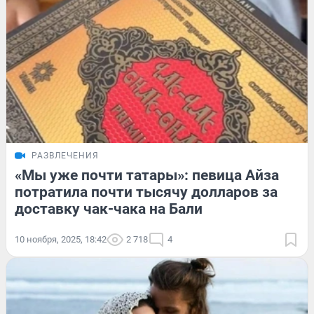
РАЗВЛЕЧЕНИЯ
«Мы уже почти татары»: певица Айза
потратила почти тысячу долларов за
доставку чак-чака на Бали
10 ноября, 2025, 18:42
2 718
4