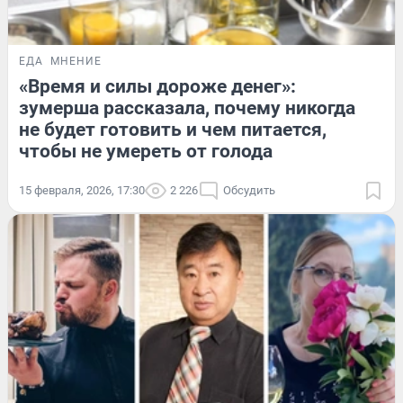
ЕДА
МНЕНИЕ
«Время и силы дороже денег»:
зумерша рассказала, почему никогда
не будет готовить и чем питается,
чтобы не умереть от голода
15 февраля, 2026, 17:30
2 226
Обсудить