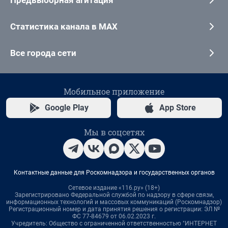
Предвыборная агитация
Статистика канала в MAX
Все города сети
Мобильное приложение
Google Play
App Store
Мы в соцсетях
Контактные данные для Роскомнадзора и государственных органов
Сетевое издание «116.ру» (18+)
Зарегистрировано Федеральной службой по надзору в сфере связи,
информационных технологий и массовых коммуникаций (Роскомнадзор)
Регистрационный номер и дата принятия решения о регистрации: ЭЛ №
ФС 77-84679 от 06.02.2023 г.
Учредитель: Общество с ограниченной ответственностью "ИНТЕРНЕТ