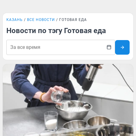
КАЗАНЬ
ВСЕ НОВОСТИ
ГОТОВАЯ ЕДА
Новости по тэгу Готовая еда