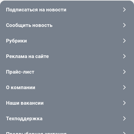
Подписаться на новости
Сообщить новость
Рубрики
Реклама на сайте
Прайс-лист
О компании
Наши вакансии
Техподдержка