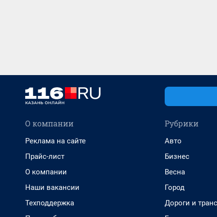
О компании
Рубрики
Реклама на сайте
Авто
Прайс-лист
Бизнес
О компании
Весна
Наши вакансии
Город
Техподдержка
Дороги и тран