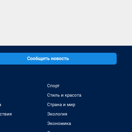
Сообщить новость
Спорт
Стиль и красота
а
Страна и мир
ствия
Экология
Экономика