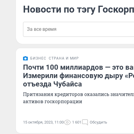
Новости по тэгу Госкор
БИЗНЕС
СТРАНА И МИР
Почти 100 миллиардов — это ва
Измерили финансовую дыру «Р
отъезда Чубайса
Притязания кредиторов оказались значите
активов госкорпорации
15 октября, 2023, 11:00
1 601
Обсудить