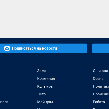
Подписаться на новости
Зима
Он и она
Криминал
Осень
Культура
Политик
Лето
Происше
спорт
Мой дом
Работа