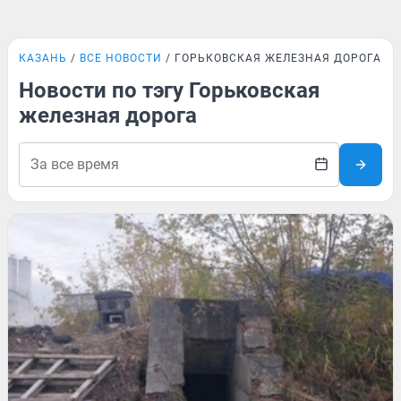
КАЗАНЬ
ВСЕ НОВОСТИ
ГОРЬКОВСКАЯ ЖЕЛЕЗНАЯ ДОРОГА
Новости по тэгу Горьковская
железная дорога