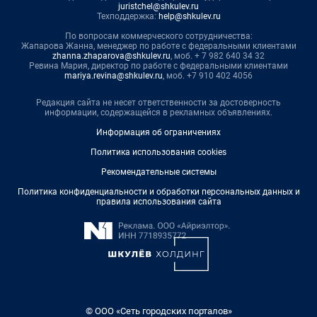
juristchel@shkulev.ru
Техподдержка:
help@shkulev.ru
По вопросам коммерческого сотрудничества:
Жапарова Жанна, менеджер по работе с федеральными клиентами
zhanna.zhaparova@shkulev.ru
, моб. + 7 982 640 34 32
Ревина Мария, директор по работе с федеральными клиентами
mariya.revina@shkulev.ru
, моб. +7 910 402 4056
Редакция сайта не несет ответственности за достоверность
информации, содержащейся в рекламных объявлениях.
Информация об ограничениях
Политика использования cookies
Рекомендательные системы
Политика конфиденциальности и обработки персональных данных и
правила использования сайта
© ООО «Сеть городских порталов»