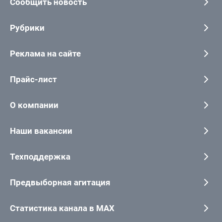
Сообщить новость
Рубрики
Реклама на сайте
Прайс-лист
О компании
Наши вакансии
Техподдержка
Предвыборная агитация
Статистика канала в MAX