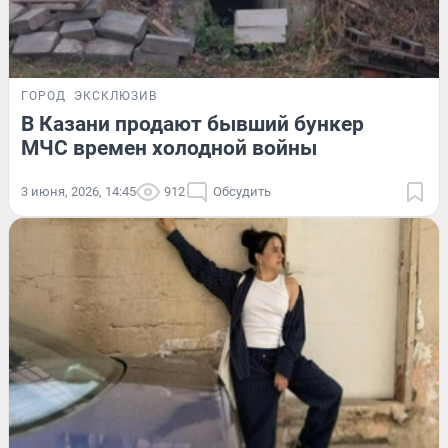
ГОРОД
ЭКСКЛЮЗИВ
В Казани продают бывший бункер
МЧС времен холодной войны
3 июня, 2026, 14:45
912
Обсудить