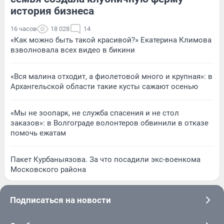
история бизнеса
16 часов
18 028
14
«Как можно быть такой красивой?» Екатерина Климова
взволновала всех видео в бикини
«Вся малина отходит, а фиолетовой много и крупная»: в
Архангельской области такие кусты сажают осенью
«Мы не зоопарк, не служба спасения и не стол
заказов»: в Волгограде волонтеров обвинили в отказе
помочь ежатам
Пакет Курбаныязова. За что посадили экс-военкома
Московского района
Подписаться на новости