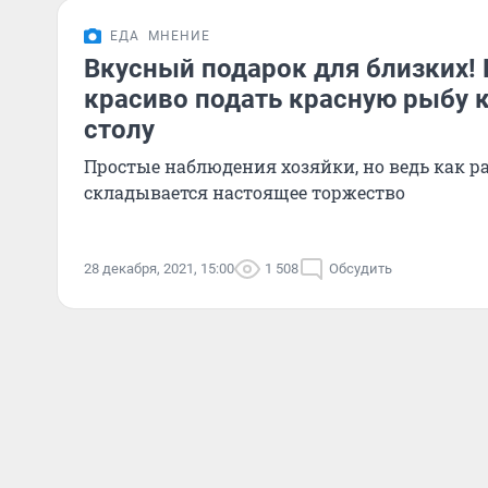
ЕДА
МНЕНИЕ
Вкусный подарок для близких! 
красиво подать красную рыбу 
столу
Простые наблюдения хозяйки, но ведь как ра
складывается настоящее торжество
28 декабря, 2021, 15:00
1 508
Обсудить