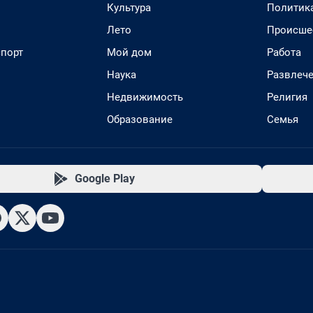
Культура
Политик
Лето
Происше
спорт
Мой дом
Работа
Наука
Развлеч
Недвижимость
Религия
Образование
Семья
Google Play