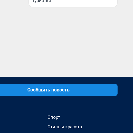
туристки
Сообщить новость
Спорт
Стиль и красота