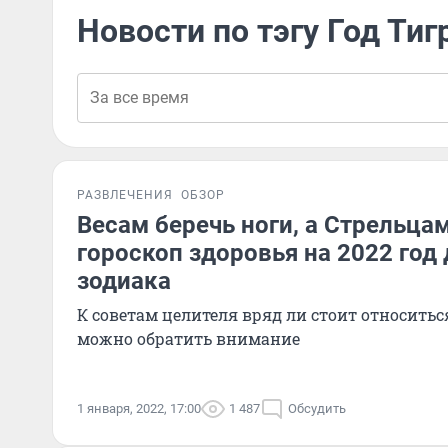
Новости по тэгу Год Тиг
РАЗВЛЕЧЕНИЯ
ОБЗОР
Весам беречь ноги, а Стрельцам
гороскоп здоровья на 2022 год 
зодиака
К советам целителя вряд ли стоит относиться
можно обратить внимание
1 января, 2022, 17:00
1 487
Обсудить