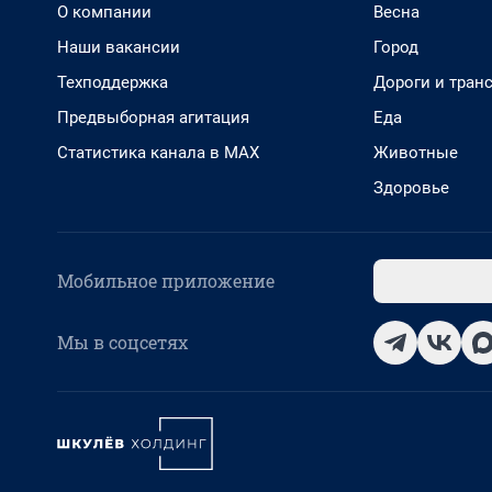
О компании
Весна
Наши вакансии
Город
Техподдержка
Дороги и тран
Предвыборная агитация
Еда
Статистика канала в MAX
Животные
Здоровье
Мобильное приложение
Мы в соцсетях