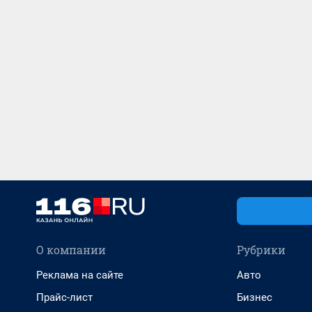
О компании
Рубрики
Реклама на сайте
Авто
Прайс-лист
Бизнес